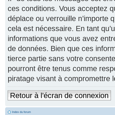
ces conditions. Vous acceptez q
déplace ou verrouille n’importe 
cela est nécessaire. En tant qu’u
informations que vous avez entr
de données. Bien que ces inform
tierce partie sans votre consen
pourront être tenus comme respo
piratage visant à compromettre 
Retour à l’écran de connexion
Index du forum