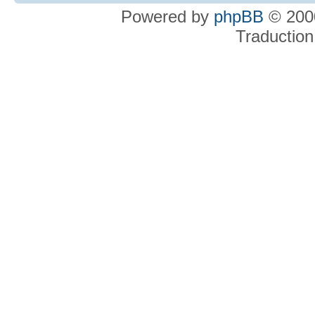
Powered by
phpBB
© 2000
Traduction