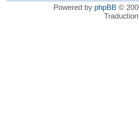
Powered by
phpBB
© 2000
Traduction