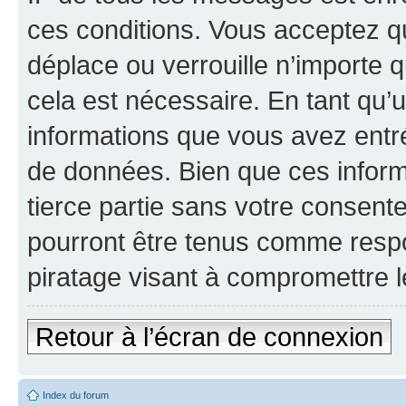
ces conditions. Vous acceptez q
déplace ou verrouille n’importe 
cela est nécessaire. En tant qu’u
informations que vous avez entr
de données. Bien que ces inform
tierce partie sans votre consen
pourront être tenus comme respo
piratage visant à compromettre 
Retour à l’écran de connexion
Index du forum