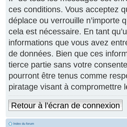
ces conditions. Vous acceptez q
déplace ou verrouille n’importe 
cela est nécessaire. En tant qu’u
informations que vous avez entr
de données. Bien que ces inform
tierce partie sans votre consen
pourront être tenus comme respo
piratage visant à compromettre 
Retour à l’écran de connexion
Index du forum