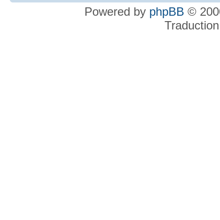
Powered by
phpBB
© 2000
Traduction