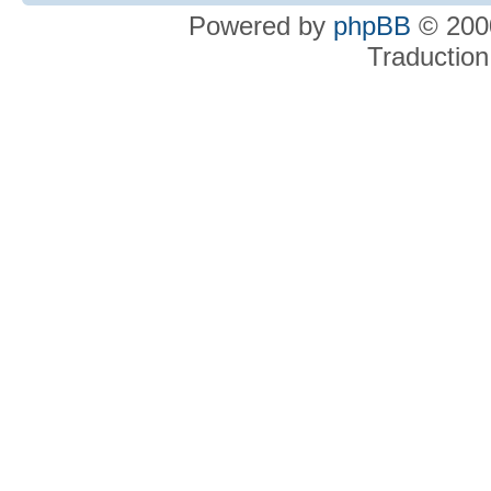
Powered by
phpBB
© 2000
Traduction