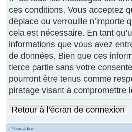
ces conditions. Vous acceptez q
déplace ou verrouille n’importe 
cela est nécessaire. En tant qu’u
informations que vous avez entr
de données. Bien que ces inform
tierce partie sans votre consen
pourront être tenus comme respo
piratage visant à compromettre 
Retour à l’écran de connexion
Index du forum