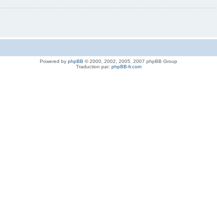
Powered by
phpBB
© 2000, 2002, 2005, 2007 phpBB Group
Traduction par:
phpBB-fr.com