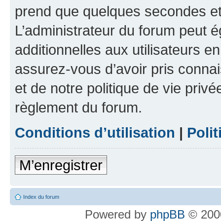
prend que quelques secondes et 
L’administrateur du forum peut 
additionnelles aux utilisateurs e
assurez-vous d’avoir pris connai
et de notre politique de vie privé
règlement du forum.
Conditions d’utilisation
|
Polit
M’enregistrer
Index du forum
Powered by
phpBB
© 2000