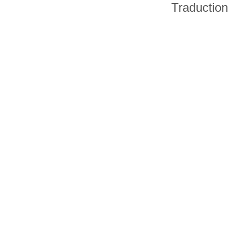
Traduction