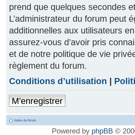
prend que quelques secondes et 
L’administrateur du forum peut 
additionnelles aux utilisateurs e
assurez-vous d’avoir pris connai
et de notre politique de vie privé
règlement du forum.
Conditions d’utilisation
|
Polit
M’enregistrer
Index du forum
Powered by
phpBB
© 2000