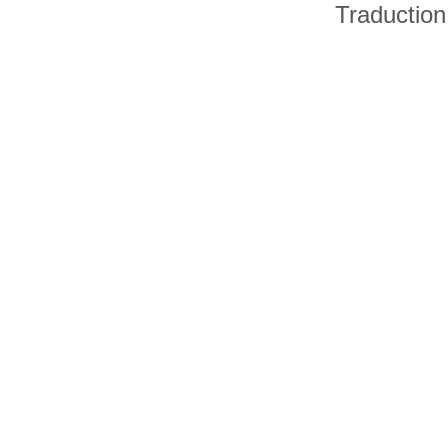
Traduction