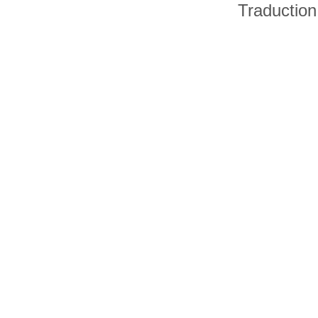
Traduction