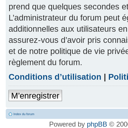
prend que quelques secondes et 
L’administrateur du forum peut 
additionnelles aux utilisateurs e
assurez-vous d’avoir pris connai
et de notre politique de vie privé
règlement du forum.
Conditions d’utilisation
|
Polit
M’enregistrer
Index du forum
Powered by
phpBB
© 2000