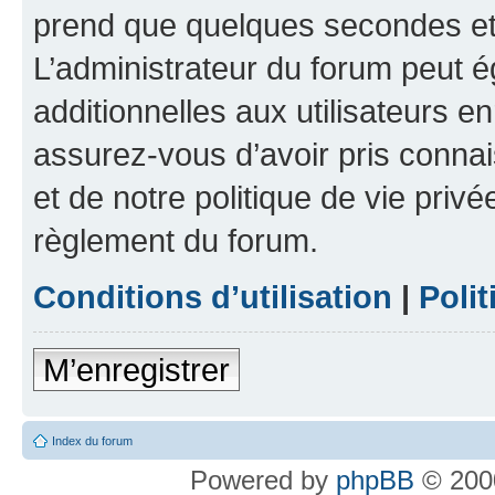
prend que quelques secondes et 
L’administrateur du forum peut 
additionnelles aux utilisateurs e
assurez-vous d’avoir pris connai
et de notre politique de vie privé
règlement du forum.
Conditions d’utilisation
|
Polit
M’enregistrer
Index du forum
Powered by
phpBB
© 2000