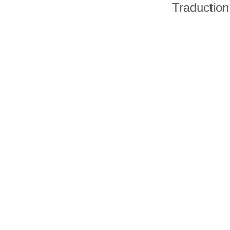
Traduction