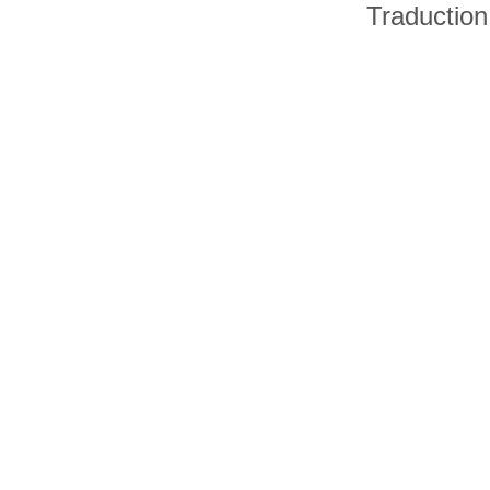
Traduction