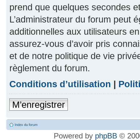
prend que quelques secondes et 
L’administrateur du forum peut 
additionnelles aux utilisateurs e
assurez-vous d’avoir pris connai
et de notre politique de vie privé
règlement du forum.
Conditions d’utilisation
|
Polit
M’enregistrer
Index du forum
Powered by
phpBB
© 2000