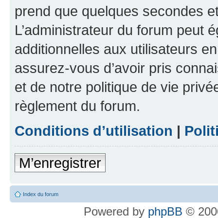
prend que quelques secondes et 
L’administrateur du forum peut 
additionnelles aux utilisateurs e
assurez-vous d’avoir pris connai
et de notre politique de vie privé
règlement du forum.
Conditions d’utilisation
|
Polit
M’enregistrer
Index du forum
Powered by
phpBB
© 2000