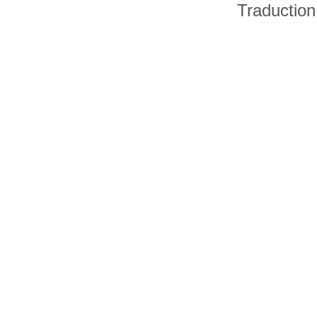
Traduction