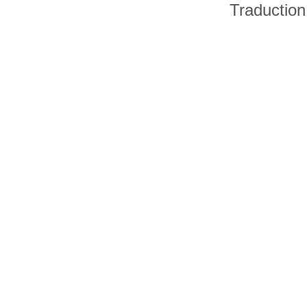
Traduction