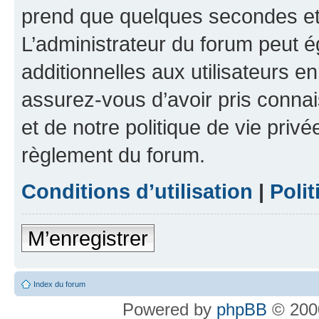
prend que quelques secondes et 
L’administrateur du forum peut 
additionnelles aux utilisateurs e
assurez-vous d’avoir pris connai
et de notre politique de vie privé
règlement du forum.
Conditions d’utilisation
|
Polit
M’enregistrer
Index du forum
Powered by
phpBB
© 2000