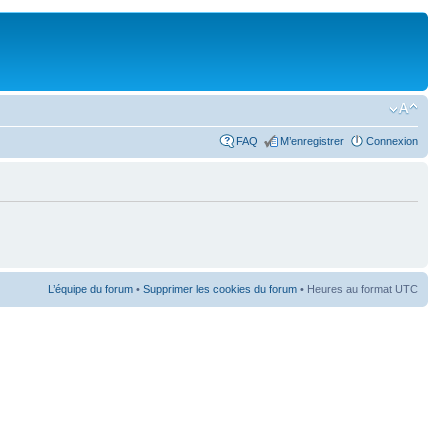
FAQ
M’enregistrer
Connexion
L’équipe du forum
•
Supprimer les cookies du forum
• Heures au format UTC