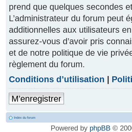
prend que quelques secondes et 
L’administrateur du forum peut 
additionnelles aux utilisateurs e
assurez-vous d’avoir pris connai
et de notre politique de vie privé
règlement du forum.
Conditions d’utilisation
|
Polit
M’enregistrer
Index du forum
Powered by
phpBB
© 2000