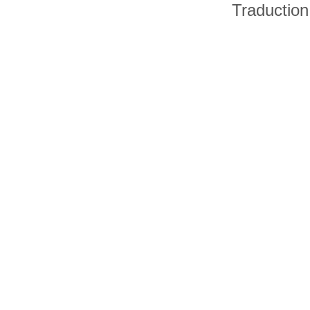
Traduction