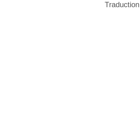
Traduction