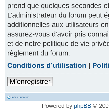
prend que quelques secondes et 
L’administrateur du forum peut 
additionnelles aux utilisateurs e
assurez-vous d’avoir pris connai
et de notre politique de vie privé
règlement du forum.
Conditions d’utilisation
|
Polit
M’enregistrer
Index du forum
Powered by
phpBB
© 2000