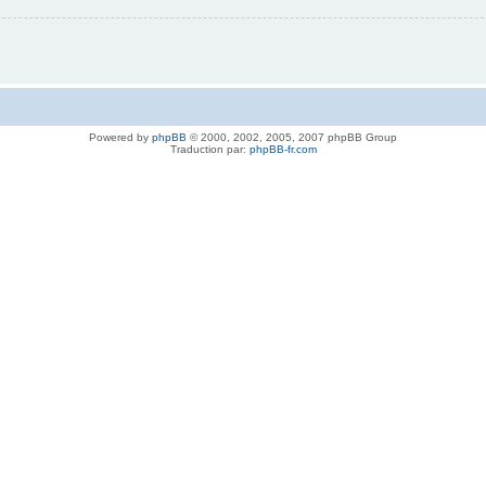
Powered by
phpBB
© 2000, 2002, 2005, 2007 phpBB Group
Traduction par:
phpBB-fr.com