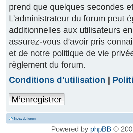
prend que quelques secondes et 
L’administrateur du forum peut 
additionnelles aux utilisateurs e
assurez-vous d’avoir pris connai
et de notre politique de vie privé
règlement du forum.
Conditions d’utilisation
|
Polit
M’enregistrer
Index du forum
Powered by
phpBB
© 2000