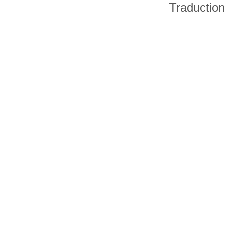
Traduction