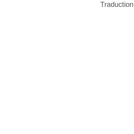
Traduction