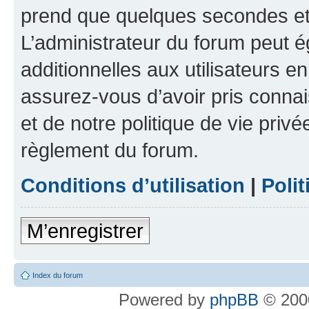
prend que quelques secondes et 
L’administrateur du forum peut 
additionnelles aux utilisateurs e
assurez-vous d’avoir pris connai
et de notre politique de vie privé
règlement du forum.
Conditions d’utilisation
|
Polit
M’enregistrer
Index du forum
Powered by
phpBB
© 2000