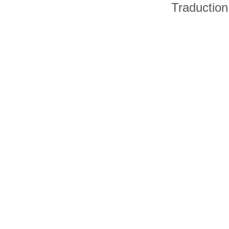
Traduction