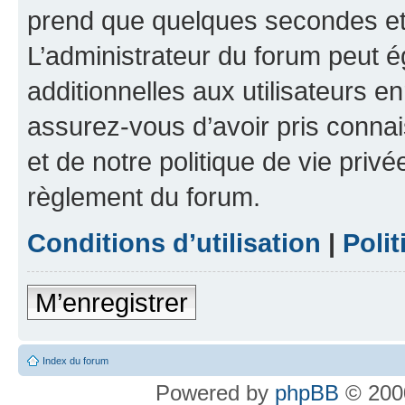
prend que quelques secondes et 
L’administrateur du forum peut 
additionnelles aux utilisateurs e
assurez-vous d’avoir pris connai
et de notre politique de vie privé
règlement du forum.
Conditions d’utilisation
|
Polit
M’enregistrer
Index du forum
Powered by
phpBB
© 2000