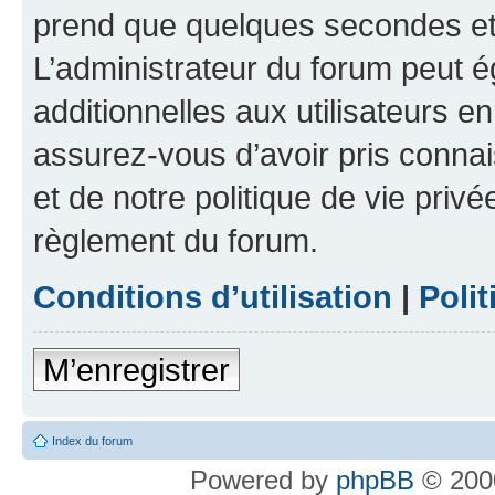
prend que quelques secondes et 
L’administrateur du forum peut 
additionnelles aux utilisateurs e
assurez-vous d’avoir pris connai
et de notre politique de vie privé
règlement du forum.
Conditions d’utilisation
|
Polit
M’enregistrer
Index du forum
Powered by
phpBB
© 2000