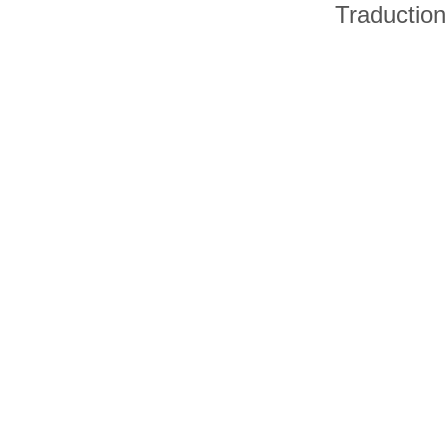
Traduction