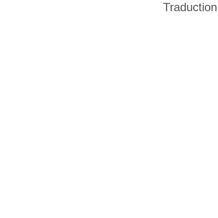
Traduction