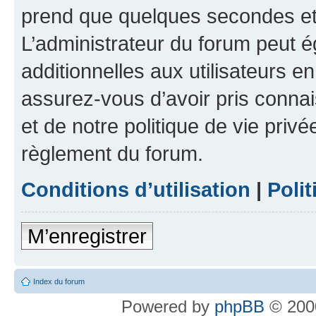
prend que quelques secondes et 
L’administrateur du forum peut 
additionnelles aux utilisateurs e
assurez-vous d’avoir pris connai
et de notre politique de vie privé
règlement du forum.
Conditions d’utilisation
|
Polit
M’enregistrer
Index du forum
Powered by
phpBB
© 2000