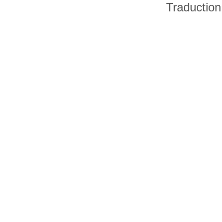
Traduction