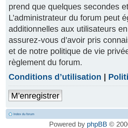
prend que quelques secondes et 
L’administrateur du forum peut 
additionnelles aux utilisateurs e
assurez-vous d’avoir pris connai
et de notre politique de vie privé
règlement du forum.
Conditions d’utilisation
|
Polit
M’enregistrer
Index du forum
Powered by
phpBB
© 2000