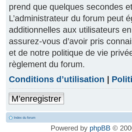
prend que quelques secondes et 
L’administrateur du forum peut 
additionnelles aux utilisateurs e
assurez-vous d’avoir pris connai
et de notre politique de vie privé
règlement du forum.
Conditions d’utilisation
|
Polit
M’enregistrer
Index du forum
Powered by
phpBB
© 2000