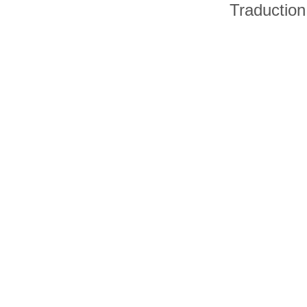
Traduction