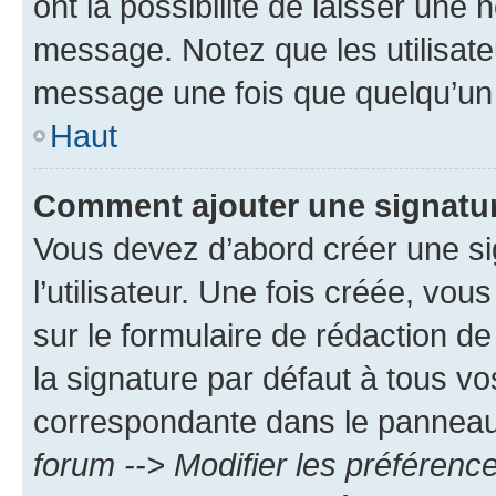
ont la possibilité de laisser une n
message. Notez que les utilisat
message une fois que quelqu’un
Haut
Comment ajouter une signatu
Vous devez d’abord créer une s
l’utilisateur. Une fois créée, vo
sur le formulaire de rédaction 
la signature par défaut à tous v
correspondante dans le panneau d
forum --> Modifier les préféren