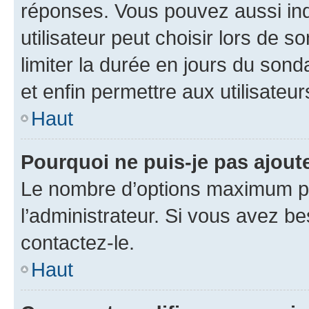
réponses. Vous pouvez aussi in
utilisateur peut choisir lors de so
limiter la durée en jours du sond
et enfin permettre aux utilisateur
Haut
Pourquoi ne puis-je pas ajou
Le nombre d’options maximum pa
l’administrateur. Si vous avez be
contactez-le.
Haut