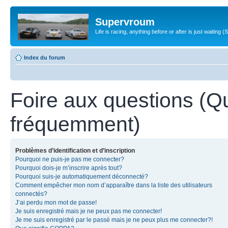
Supervroum
Life is racing, anything before or after is just waitin
Index du forum
Foire aux questions (Q
fréquemment)
Problèmes d’identification et d’inscription
Pourquoi ne puis-je pas me connecter?
Pourquoi dois-je m’inscrire après tout?
Pourquoi suis-je automatiquement déconnecté?
Comment empêcher mon nom d’apparaître dans la liste des utilisateurs
connectés?
J’ai perdu mon mot de passe!
Je suis enregistré mais je ne peux pas me connecter!
Je me suis enregistré par le passé mais je ne peux plus me connecter?!