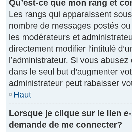
Qu’est-ce que mon rang et co
Les rangs qui apparaissent sous l
nombre de messages postés ou ide
les modérateurs et administrate
directement modifier l’intitulé d’
l’administrateur. Si vous abuse
dans le seul but d’augmenter vo
administrateur peut rabaisser v
Haut
Lorsque je clique sur le lien
e-
demande de me connecter?