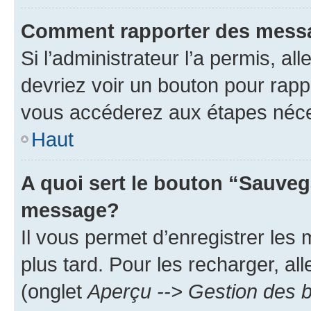
Comment rapporter des mess
Si l’administrateur l’a permis, a
devriez voir un bouton pour rapp
vous accéderez aux étapes néces
Haut
A quoi sert le bouton “Sauveg
message?
Il vous permet d’enregistrer les
plus tard. Pour les recharger, all
(onglet
Aperçu --> Gestion des b