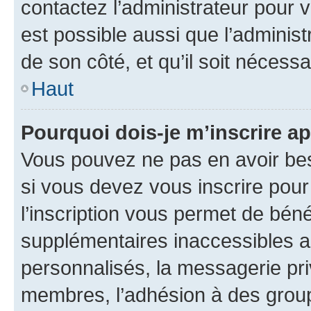
contactez l’administrateur pour v
est possible aussi que l’administ
de son côté, et qu’il soit nécessa
Haut
Pourquoi dois-je m’inscrire ap
Vous pouvez ne pas en avoir bes
si vous devez vous inscrire pour
l’inscription vous permet de béné
supplémentaires inaccessibles a
personnalisés, la messagerie pri
membres, l’adhésion à des groupes