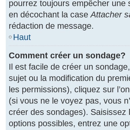
pourrez toujours empêcher une s
en décochant la case
Attacher s
rédaction de message.
Haut
Comment créer un sondage?
Il est facile de créer un sondage
sujet ou la modification du prem
les permissions), cliquez sur l’o
(si vous ne le voyez pas, vous n
créer des sondages). Saisissez 
options possibles, entrez une op