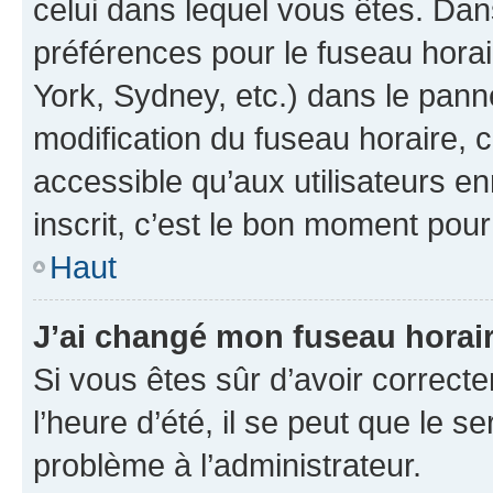
celui dans lequel vous êtes. Da
préférences pour le fuseau hora
York, Sydney, etc.) dans le panne
modification du fuseau horaire,
accessible qu’aux utilisateurs e
inscrit, c’est le bon moment pour 
Haut
J’ai changé mon fuseau horaire
Si vous êtes sûr d’avoir correct
l’heure d’été, il se peut que le s
problème à l’administrateur.