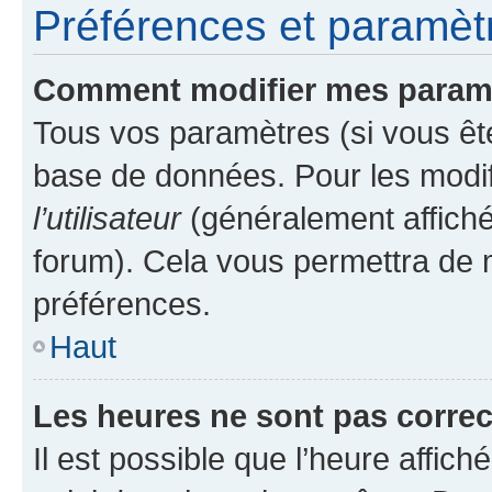
Préférences et paramètre
Comment modifier mes param
Tous vos paramètres (si vous ête
base de données. Pour les modifie
l’utilisateur
(généralement affiché
forum). Cela vous permettra de 
préférences.
Haut
Les heures ne sont pas correc
Il est possible que l’heure affich