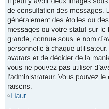
Il peut y avoir deux images sous
de consultation des messages. L
généralement des étoiles ou des
messages ou votre statut sur le
grande, connue sous le nom d’av
personnelle à chaque utilisateur. 
avatars et de décider de la maniè
vous ne pouvez pas utiliser d’ava
l’administrateur. Vous pouvez le
raisons.
Haut