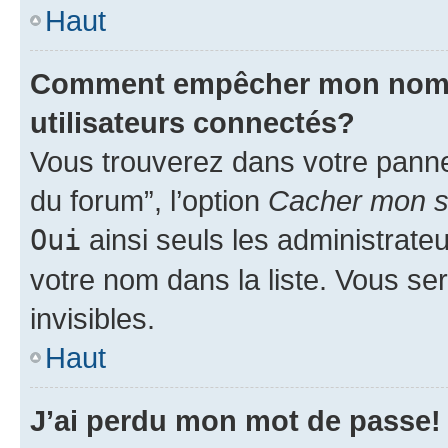
Haut
Comment empêcher mon nom d’
utilisateurs connectés?
Vous trouverez dans votre pannea
du forum”, l’option
Cacher mon st
Oui
ainsi seuls les administrate
votre nom dans la liste. Vous ser
invisibles.
Haut
J’ai perdu mon mot de passe!