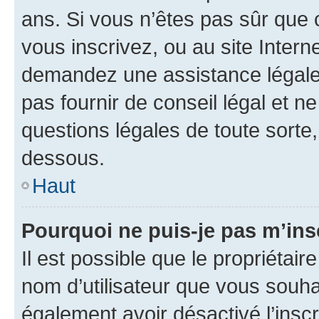
ans. Si vous n’êtes pas sûr que 
vous inscrivez, ou au site Intern
demandez une assistance légale.
pas fournir de conseil légal et n
questions légales de toute sorte,
dessous.
Haut
Pourquoi ne puis-je pas m’ins
Il est possible que le propriétaire
nom d’utilisateur que vous souhait
également avoir désactivé l’insc