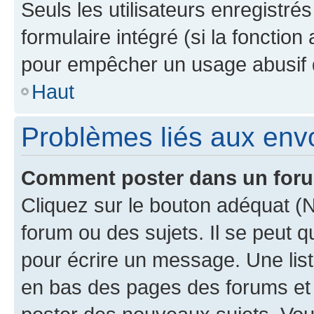
Seuls les utilisateurs enregistré
formulaire intégré (si la fonction
pour empêcher un usage abusif de 
Haut
Problèmes liés aux en
Comment poster dans un for
Cliquez sur le bouton adéquat 
forum ou des sujets. Il se peut 
pour écrire un message. Une list
en bas des pages des forums et