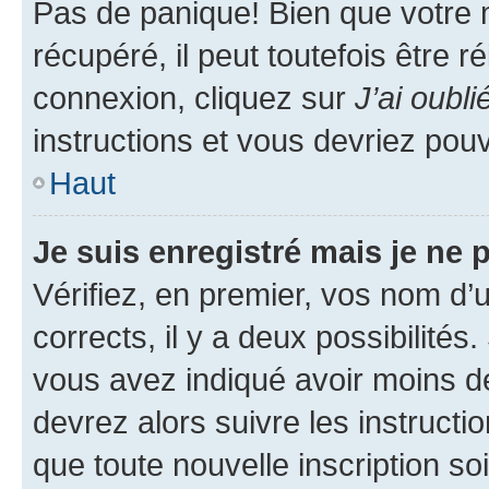
Pas de panique! Bien que votre 
récupéré, il peut toutefois être ré
connexion, cliquez sur
J’ai oubl
instructions et vous devriez pou
Haut
Je suis enregistré mais je ne
Vérifiez, en premier, vos nom d’ut
corrects, il y a deux possibilités
vous avez indiqué avoir moins de 
devrez alors suivre les instruct
que toute nouvelle inscription s