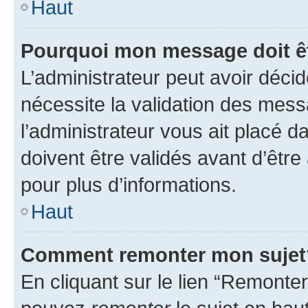
Haut
Pourquoi mon message doit êt
L’administrateur peut avoir déci
nécessite la validation des mess
l’administrateur vous ait placé
doivent être validés avant d’être
pour plus d’informations.
Haut
Comment remonter mon sujet
En cliquant sur le lien “Remonter