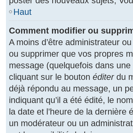
poster des nouveaux sujets, Vo
Haut
Comment modifier ou suppri
A moins d’être administrateur o
ou supprimer que vos propres m
message (quelquefois dans une d
cliquant sur le bouton
éditer
du m
déjà répondu au message, un pet
indiquant qu’il a été édité, le nom
la date et l’heure de la dernière
un modérateur ou un administrat