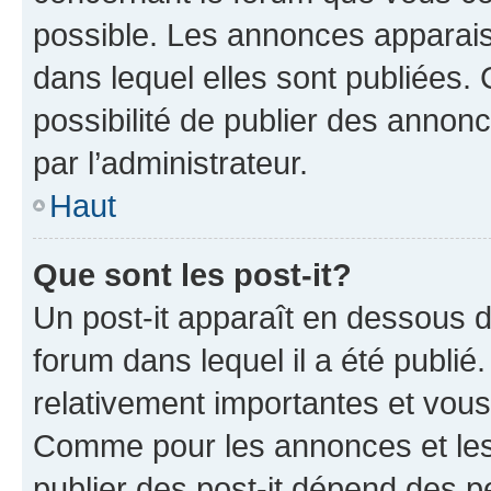
possible. Les annonces apparai
dans lequel elles sont publiées
possibilité de publier des anno
par l’administrateur.
Haut
Que sont les post-it?
Un post-it apparaît en dessous 
forum dans lequel il a été publié.
relativement importantes et vous
Comme pour les annonces et les 
publier des post-it dépend des pe