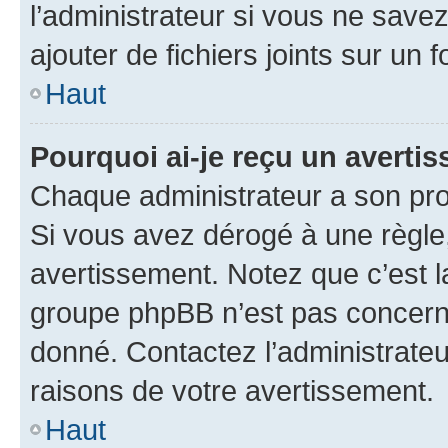
l’administrateur si vous ne sav
ajouter de fichiers joints sur un 
Haut
Pourquoi ai-je reçu un averti
Chaque administrateur a son pro
Si vous avez dérogé à une règle
avertissement. Notez que c’est la
groupe phpBB n’est pas concerné
donné. Contactez l’administrate
raisons de votre avertissement.
Haut