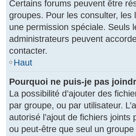
Certains forums peuvent être rés
groupes. Pour les consulter, les l
une permission spéciale. Seuls 
administrateurs peuvent accorde
contacter.
Haut
Pourquoi ne puis-je pas joind
La possibilité d’ajouter des fichi
par groupe, ou par utilisateur. L
autorisé l’ajout de fichiers joint
ou peut-être que seul un groupe 