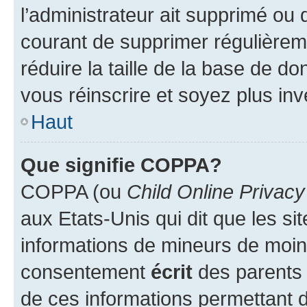
l’administrateur ait supprimé ou d
courant de supprimer régulièreme
réduire la taille de la base de d
vous réinscrire et soyez plus inv
Haut
Que signifie COPPA?
COPPA (ou
Child Online Privacy
aux Etats-Unis qui dit que les sit
informations de mineurs de moins
consentement
écrit
des parents (
de ces informations permettant d