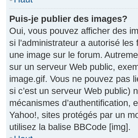
Puis-je publier des images?
Oui, vous pouvez afficher des i
si l’administrateur a autorisé les
une image sur le forum. Autreme
sur un serveur Web public, exe
image.gif. Vous ne pouvez pas li
si c’est un serveur Web public) 
mécanismes d’authentification, 
Yahoo!, sites protégés par un mot
utilisez la balise BBCode [img].