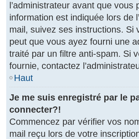
l’administrateur avant que vous 
information est indiquée lors de l
mail, suivez ses instructions. Si 
peut que vous ayez fourni une ad
traité par un filtre anti-spam. Si
fournie, contactez l’administrateu
Haut
Je me suis enregistré par le 
connecter?!
Commencez par vérifier vos nom d
mail reçu lors de votre inscriptio