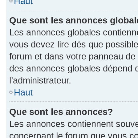
Haut
Que sont les annonces globa
Les annonces globales contienne
vous devez lire dès que possibl
forum et dans votre panneau de l’u
des annonces globales dépend d
l’administrateur.
Haut
Que sont les annonces?
Les annonces contiennent souve
concernant le forum que vous co