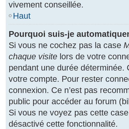
vivement conseillée.
Haut
Pourquoi suis-je automatiqu
Si vous ne cochez pas la case
M
chaque visite
lors de votre conn
pendant une durée déterminée. C
votre compte. Pour rester connec
connexion. Ce n’est pas recomma
public pour accéder au forum (bib
Si vous ne voyez pas cette case, 
désactivé cette fonctionnalité.