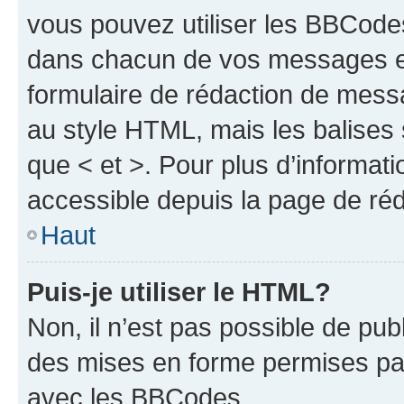
vous pouvez utiliser les BBCode
dans chacun de vos messages en 
formulaire de rédaction de mess
au style HTML, mais les balises s
que < et >. Pour plus d’informat
accessible depuis la page de ré
Haut
Puis-je utiliser le HTML?
Non, il n’est pas possible de pu
des mises en forme permises pa
avec les BBCodes.