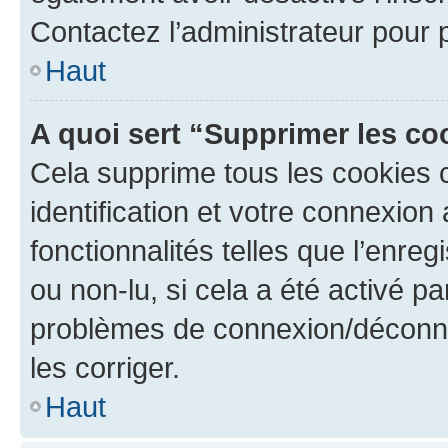
Contactez l’administrateur pour
Haut
A quoi sert “Supprimer les c
Cela supprime tous les cookies 
identification et votre connexion
fonctionnalités telles que l’enre
ou non-lu, si cela a été activé p
problèmes de connexion/déconne
les corriger.
Haut