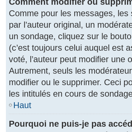
Comment modifier ou suppri
Comme pour les messages, les 
par l’auteur original, un modérat
un sondage, cliquez sur le bout
(c’est toujours celui auquel est 
voté, l’auteur peut modifier une
Autrement, seuls les modérateurs
modifier ou le supprimer. Ceci 
les intitulés en cours de sondage
Haut
Pourquoi ne puis-je pas accé