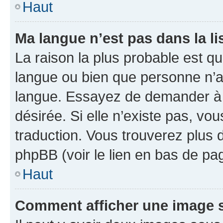
Haut
Ma langue n’est pas dans la li
La raison la plus probable est que
langue ou bien que personne n’a
langue. Essayez de demander à l’
désirée. Si elle n’existe pas, vou
traduction. Vous trouverez plus d
phpBB (voir le lien en bas de pa
Haut
Comment afficher une image