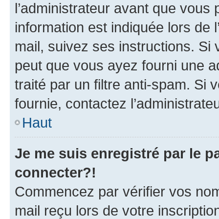
l’administrateur avant que vous 
information est indiquée lors de l
mail, suivez ses instructions. Si 
peut que vous ayez fourni une ad
traité par un filtre anti-spam. Si
fournie, contactez l’administrateu
Haut
Je me suis enregistré par le 
connecter?!
Commencez par vérifier vos nom d
mail reçu lors de votre inscriptio