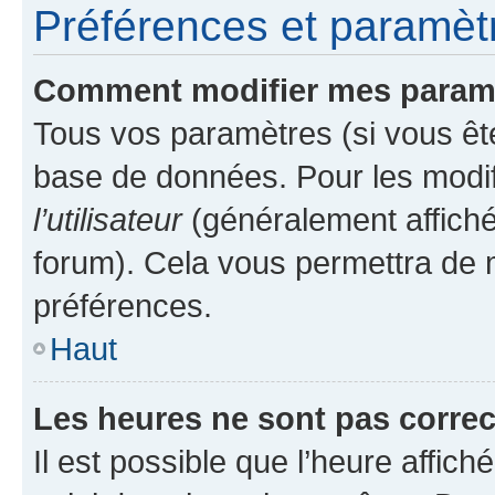
Préférences et paramètre
Comment modifier mes param
Tous vos paramètres (si vous ête
base de données. Pour les modifie
l’utilisateur
(généralement affiché
forum). Cela vous permettra de 
préférences.
Haut
Les heures ne sont pas correc
Il est possible que l’heure affich