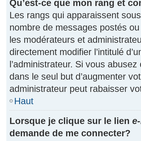
Qu’est-ce que mon rang et co
Les rangs qui apparaissent sous l
nombre de messages postés ou ide
les modérateurs et administrate
directement modifier l’intitulé d’
l’administrateur. Si vous abuse
dans le seul but d’augmenter vo
administrateur peut rabaisser v
Haut
Lorsque je clique sur le lien
e-
demande de me connecter?