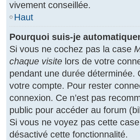
vivement conseillée.
Haut
Pourquoi suis-je automatiqu
Si vous ne cochez pas la case
M
chaque visite
lors de votre conn
pendant une durée déterminée. C
votre compte. Pour rester connec
connexion. Ce n’est pas recomma
public pour accéder au forum (bib
Si vous ne voyez pas cette case, 
désactivé cette fonctionnalité.