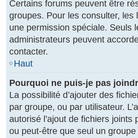
Certains forums peuvent être rés
groupes. Pour les consulter, les l
une permission spéciale. Seuls 
administrateurs peuvent accorde
contacter.
Haut
Pourquoi ne puis-je pas joind
La possibilité d’ajouter des fichi
par groupe, ou par utilisateur. L
autorisé l’ajout de fichiers joint
ou peut-être que seul un groupe 