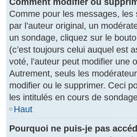
Comment modifier ou suppri
Comme pour les messages, les 
par l’auteur original, un modérat
un sondage, cliquez sur le bout
(c’est toujours celui auquel est 
voté, l’auteur peut modifier une
Autrement, seuls les modérateurs
modifier ou le supprimer. Ceci 
les intitulés en cours de sondage
Haut
Pourquoi ne puis-je pas accé