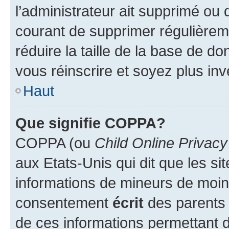
l’administrateur ait supprimé ou d
courant de supprimer régulièreme
réduire la taille de la base de d
vous réinscrire et soyez plus inv
Haut
Que signifie COPPA?
COPPA (ou
Child Online Privacy
aux Etats-Unis qui dit que les sit
informations de mineurs de moins
consentement
écrit
des parents (
de ces informations permettant d