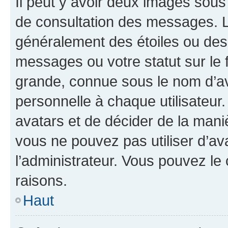
Il peut y avoir deux images sous
de consultation des messages. L
généralement des étoiles ou des
messages ou votre statut sur le
grande, connue sous le nom d’av
personnelle à chaque utilisateur. 
avatars et de décider de la maniè
vous ne pouvez pas utiliser d’ava
l’administrateur. Vous pouvez le
raisons.
Haut