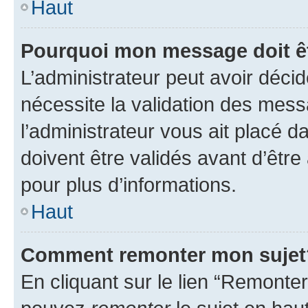
Haut
Pourquoi mon message doit êt
L’administrateur peut avoir déci
nécessite la validation des mess
l’administrateur vous ait placé
doivent être validés avant d’être
pour plus d’informations.
Haut
Comment remonter mon sujet
En cliquant sur le lien “Remonter