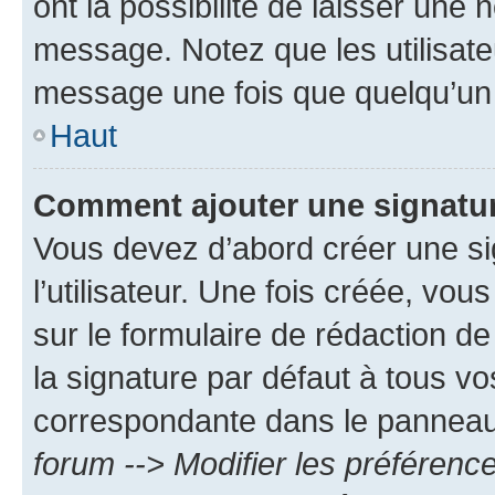
ont la possibilité de laisser une n
message. Notez que les utilisat
message une fois que quelqu’un
Haut
Comment ajouter une signatu
Vous devez d’abord créer une s
l’utilisateur. Une fois créée, vo
sur le formulaire de rédaction 
la signature par défaut à tous v
correspondante dans le panneau d
forum --> Modifier les préféren