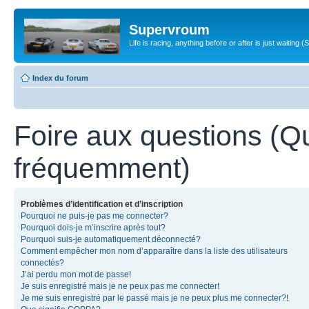
Supervroum
Life is racing, anything before or after is just waitin
Index du forum
Foire aux questions (Q
fréquemment)
Problèmes d’identification et d’inscription
Pourquoi ne puis-je pas me connecter?
Pourquoi dois-je m’inscrire après tout?
Pourquoi suis-je automatiquement déconnecté?
Comment empêcher mon nom d’apparaître dans la liste des utilisateurs
connectés?
J’ai perdu mon mot de passe!
Je suis enregistré mais je ne peux pas me connecter!
Je me suis enregistré par le passé mais je ne peux plus me connecter?!