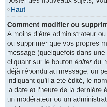
poster des nouveaux sujets, Vo
Haut
Comment modifier ou suppri
A moins d’être administrateur o
ou supprimer que vos propres m
message (quelquefois dans une d
cliquant sur le bouton
éditer
du m
déjà répondu au message, un pet
indiquant qu’il a été édité, le nom
la date et l’heure de la dernière
un modérateur ou un administrat