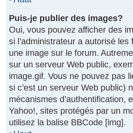
Puis-je publier des images?
Oui, vous pouvez afficher des i
si l’administrateur a autorisé les
une image sur le forum. Autreme
sur un serveur Web public, exe
image.gif. Vous ne pouvez pas li
si c’est un serveur Web public) 
mécanismes d’authentification, 
Yahoo!, sites protégés par un mot
utilisez la balise BBCode [img].