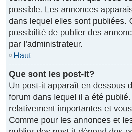
possible. Les annonces apparai
dans lequel elles sont publiées
possibilité de publier des anno
par l’administrateur.
Haut
Que sont les post-it?
Un post-it apparaît en dessous 
forum dans lequel il a été publié.
relativement importantes et vous
Comme pour les annonces et les 
publier des post-it dépend des pe