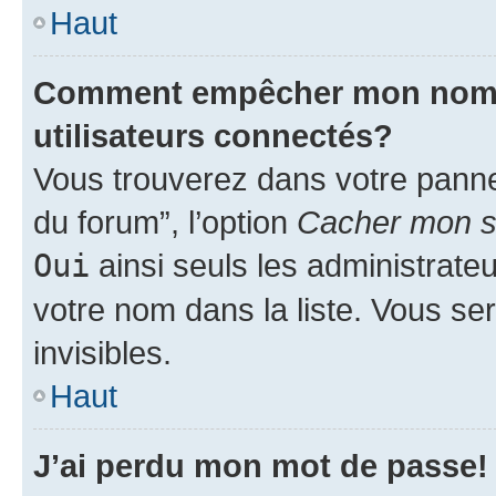
Haut
Comment empêcher mon nom d’
utilisateurs connectés?
Vous trouverez dans votre pannea
du forum”, l’option
Cacher mon st
Oui
ainsi seuls les administrate
votre nom dans la liste. Vous ser
invisibles.
Haut
J’ai perdu mon mot de passe!