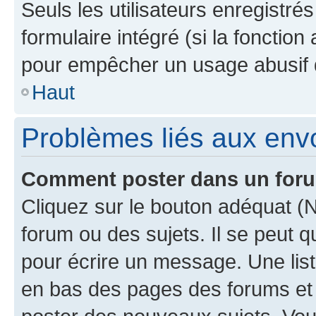
Seuls les utilisateurs enregistré
formulaire intégré (si la fonction
pour empêcher un usage abusif de 
Haut
Problèmes liés aux en
Comment poster dans un for
Cliquez sur le bouton adéquat 
forum ou des sujets. Il se peut 
pour écrire un message. Une list
en bas des pages des forums et