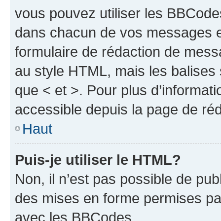
vous pouvez utiliser les BBCode
dans chacun de vos messages en 
formulaire de rédaction de mess
au style HTML, mais les balises s
que < et >. Pour plus d’informat
accessible depuis la page de ré
Haut
Puis-je utiliser le HTML?
Non, il n’est pas possible de pu
des mises en forme permises pa
avec les BBCodes.