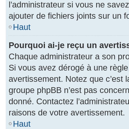
l’administrateur si vous ne sav
ajouter de fichiers joints sur un 
Haut
Pourquoi ai-je reçu un averti
Chaque administrateur a son pro
Si vous avez dérogé à une règle
avertissement. Notez que c’est la
groupe phpBB n’est pas concerné
donné. Contactez l’administrate
raisons de votre avertissement.
Haut