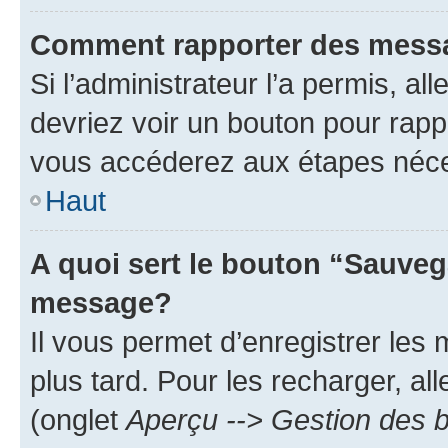
Comment rapporter des mess
Si l’administrateur l’a permis, a
devriez voir un bouton pour rapp
vous accéderez aux étapes néces
Haut
A quoi sert le bouton “Sauveg
message?
Il vous permet d’enregistrer les
plus tard. Pour les recharger, all
(onglet
Aperçu --> Gestion des b