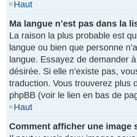
Haut
Ma langue n’est pas dans la li
La raison la plus probable est que
langue ou bien que personne n’a
langue. Essayez de demander à l’
désirée. Si elle n’existe pas, vou
traduction. Vous trouverez plus d
phpBB (voir le lien en bas de pa
Haut
Comment afficher une image