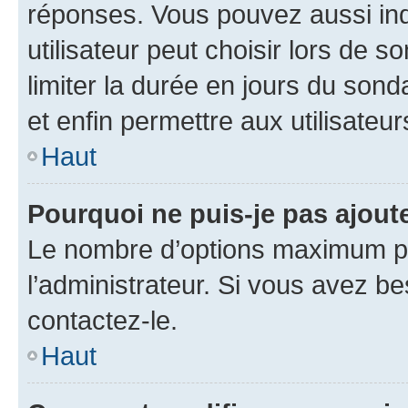
réponses. Vous pouvez aussi in
utilisateur peut choisir lors de so
limiter la durée en jours du sond
et enfin permettre aux utilisateur
Haut
Pourquoi ne puis-je pas ajou
Le nombre d’options maximum pa
l’administrateur. Si vous avez be
contactez-le.
Haut