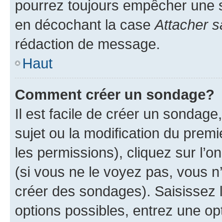
pourrez toujours empêcher une s
en décochant la case
Attacher s
rédaction de message.
Haut
Comment créer un sondage?
Il est facile de créer un sondage
sujet ou la modification du prem
les permissions), cliquez sur l’o
(si vous ne le voyez pas, vous n
créer des sondages). Saisissez 
options possibles, entrez une op