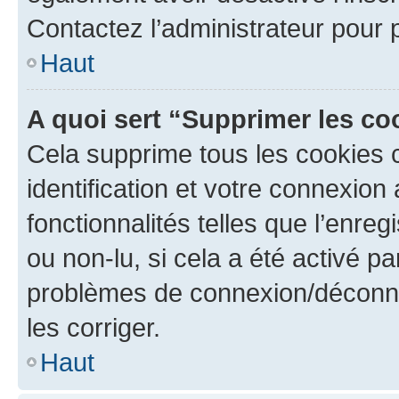
Contactez l’administrateur pour
Haut
A quoi sert “Supprimer les c
Cela supprime tous les cookies 
identification et votre connexion
fonctionnalités telles que l’enre
ou non-lu, si cela a été activé p
problèmes de connexion/déconne
les corriger.
Haut