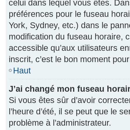
celui dans lequel vous êtes. Da
préférences pour le fuseau hora
York, Sydney, etc.) dans le panne
modification du fuseau horaire,
accessible qu’aux utilisateurs e
inscrit, c’est le bon moment pour 
Haut
J’ai changé mon fuseau horaire
Si vous êtes sûr d’avoir correct
l’heure d’été, il se peut que le s
problème à l’administrateur.