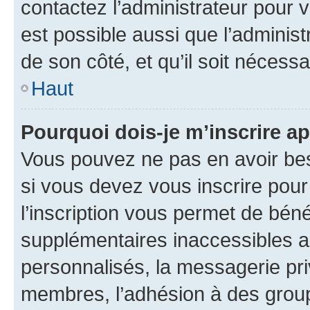
contactez l’administrateur pour v
est possible aussi que l’administ
de son côté, et qu’il soit nécessa
Haut
Pourquoi dois-je m’inscrire ap
Vous pouvez ne pas en avoir bes
si vous devez vous inscrire pour
l’inscription vous permet de béné
supplémentaires inaccessibles a
personnalisés, la messagerie pri
membres, l’adhésion à des groupes