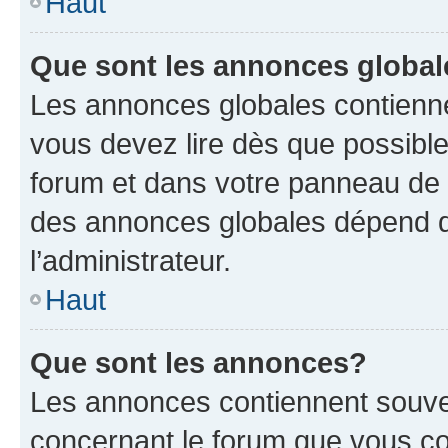
Haut
Que sont les annonces globa
Les annonces globales contienne
vous devez lire dès que possibl
forum et dans votre panneau de l’u
des annonces globales dépend d
l’administrateur.
Haut
Que sont les annonces?
Les annonces contiennent souve
concernant le forum que vous co