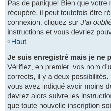
Pas de panique! Bien que votre 
récupéré, il peut toutefois être ré
connexion, cliquez sur
J’ai oubl
instructions et vous devriez pou
Haut
Je suis enregistré mais je ne
Vérifiez, en premier, vos nom d’ut
corrects, il y a deux possibilités
vous avez indiqué avoir moins de 
devrez alors suivre les instruct
que toute nouvelle inscription s