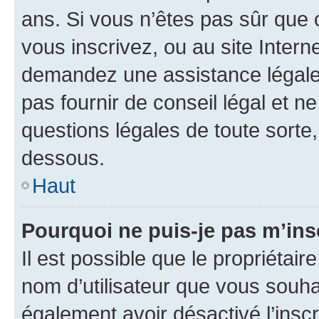
ans. Si vous n’êtes pas sûr que 
vous inscrivez, ou au site Intern
demandez une assistance légale.
pas fournir de conseil légal et n
questions légales de toute sorte,
dessous.
Haut
Pourquoi ne puis-je pas m’ins
Il est possible que le propriétaire
nom d’utilisateur que vous souhait
également avoir désactivé l’insc