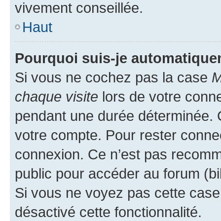
vivement conseillée.
Haut
Pourquoi suis-je automatiqu
Si vous ne cochez pas la case
M
chaque visite
lors de votre conn
pendant une durée déterminée. C
votre compte. Pour rester connec
connexion. Ce n’est pas recomma
public pour accéder au forum (bib
Si vous ne voyez pas cette case, 
désactivé cette fonctionnalité.