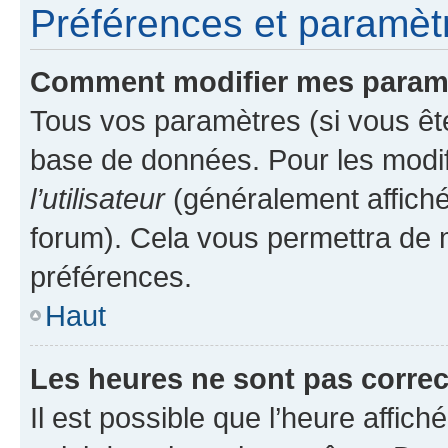
Préférences et paramètre
Comment modifier mes param
Tous vos paramètres (si vous ête
base de données. Pour les modifie
l’utilisateur
(généralement affiché
forum). Cela vous permettra de 
préférences.
Haut
Les heures ne sont pas correc
Il est possible que l’heure affich