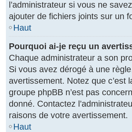
l’administrateur si vous ne sav
ajouter de fichiers joints sur un 
Haut
Pourquoi ai-je reçu un averti
Chaque administrateur a son pro
Si vous avez dérogé à une règle
avertissement. Notez que c’est la
groupe phpBB n’est pas concerné
donné. Contactez l’administrate
raisons de votre avertissement.
Haut