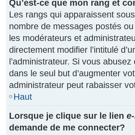
Qu’est-ce que mon rang et co
Les rangs qui apparaissent sous l
nombre de messages postés ou ide
les modérateurs et administrate
directement modifier l’intitulé d’
l’administrateur. Si vous abuse
dans le seul but d’augmenter vo
administrateur peut rabaisser v
Haut
Lorsque je clique sur le lien
e-
demande de me connecter?