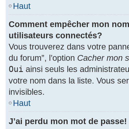
Haut
Comment empêcher mon nom d’
utilisateurs connectés?
Vous trouverez dans votre pannea
du forum”, l’option
Cacher mon st
Oui
ainsi seuls les administrate
votre nom dans la liste. Vous ser
invisibles.
Haut
J’ai perdu mon mot de passe!