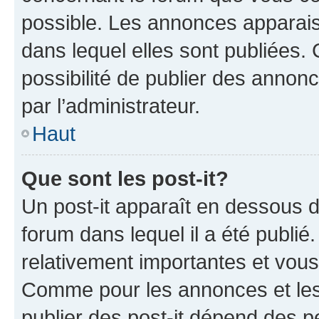
possible. Les annonces apparai
dans lequel elles sont publiées
possibilité de publier des anno
par l’administrateur.
Haut
Que sont les post-it?
Un post-it apparaît en dessous 
forum dans lequel il a été publié.
relativement importantes et vous
Comme pour les annonces et les 
publier des post-it dépend des pe