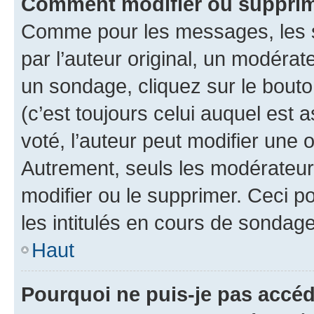
Comment modifier ou suppri
Comme pour les messages, les 
par l’auteur original, un modérat
un sondage, cliquez sur le bout
(c’est toujours celui auquel est 
voté, l’auteur peut modifier une
Autrement, seuls les modérateurs
modifier ou le supprimer. Ceci 
les intitulés en cours de sondage
Haut
Pourquoi ne puis-je pas accé