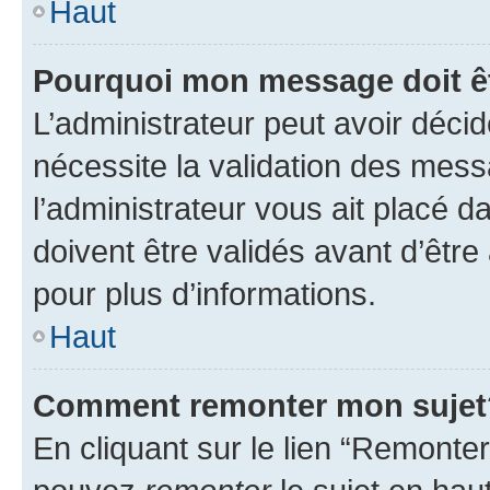
Haut
Pourquoi mon message doit êt
L’administrateur peut avoir déci
nécessite la validation des mess
l’administrateur vous ait placé
doivent être validés avant d’être
pour plus d’informations.
Haut
Comment remonter mon sujet
En cliquant sur le lien “Remonter