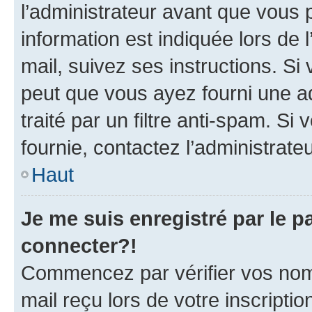
l’administrateur avant que vous 
information est indiquée lors de l
mail, suivez ses instructions. Si 
peut que vous ayez fourni une ad
traité par un filtre anti-spam. Si
fournie, contactez l’administrateu
Haut
Je me suis enregistré par le 
connecter?!
Commencez par vérifier vos nom d
mail reçu lors de votre inscriptio