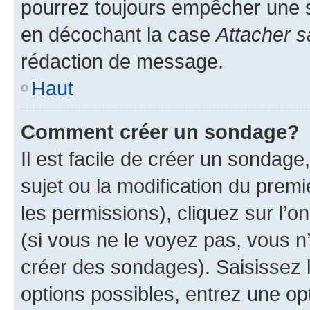
pourrez toujours empêcher une s
en décochant la case
Attacher s
rédaction de message.
Haut
Comment créer un sondage?
Il est facile de créer un sondage
sujet ou la modification du prem
les permissions), cliquez sur l’o
(si vous ne le voyez pas, vous n
créer des sondages). Saisissez 
options possibles, entrez une op