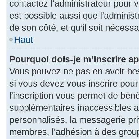
contactez l’administrateur pour v
est possible aussi que l’administ
de son côté, et qu’il soit nécessa
Haut
Pourquoi dois-je m’inscrire ap
Vous pouvez ne pas en avoir bes
si vous devez vous inscrire pour
l’inscription vous permet de béné
supplémentaires inaccessibles a
personnalisés, la messagerie pri
membres, l’adhésion à des groupes