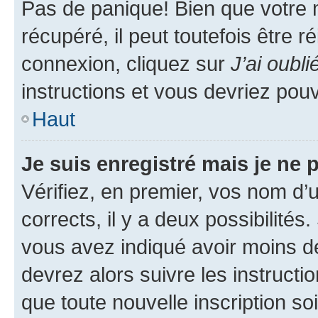
Pas de panique! Bien que votre 
récupéré, il peut toutefois être ré
connexion, cliquez sur
J’ai oubl
instructions et vous devriez pou
Haut
Je suis enregistré mais je ne
Vérifiez, en premier, vos nom d’ut
corrects, il y a deux possibilités
vous avez indiqué avoir moins de 
devrez alors suivre les instruct
que toute nouvelle inscription s