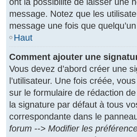
ont la possibilité de laisser une n
message. Notez que les utilisat
message une fois que quelqu’un
Haut
Comment ajouter une signatu
Vous devez d’abord créer une s
l’utilisateur. Une fois créée, vo
sur le formulaire de rédaction 
la signature par défaut à tous v
correspondante dans le panneau d
forum --> Modifier les préféren