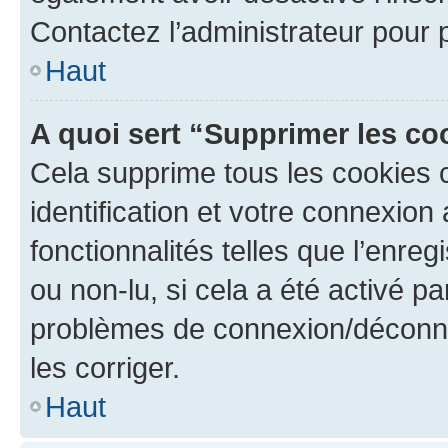
Contactez l’administrateur pour
Haut
A quoi sert “Supprimer les c
Cela supprime tous les cookies 
identification et votre connexion
fonctionnalités telles que l’enre
ou non-lu, si cela a été activé p
problèmes de connexion/déconne
les corriger.
Haut