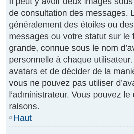
Il peut y avoir deux images sous
de consultation des messages. L
généralement des étoiles ou des
messages ou votre statut sur le
grande, connue sous le nom d’av
personnelle à chaque utilisateur. 
avatars et de décider de la maniè
vous ne pouvez pas utiliser d’ava
l’administrateur. Vous pouvez le
raisons.
Haut