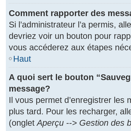
Comment rapporter des mess
Si l’administrateur l’a permis, a
devriez voir un bouton pour rapp
vous accéderez aux étapes néces
Haut
A quoi sert le bouton “Sauveg
message?
Il vous permet d’enregistrer les
plus tard. Pour les recharger, all
(onglet
Aperçu --> Gestion des b