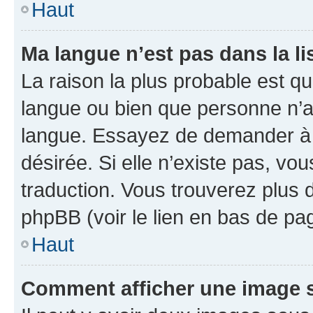
Haut
Ma langue n’est pas dans la li
La raison la plus probable est que
langue ou bien que personne n’a
langue. Essayez de demander à l’
désirée. Si elle n’existe pas, vou
traduction. Vous trouverez plus d
phpBB (voir le lien en bas de pa
Haut
Comment afficher une image