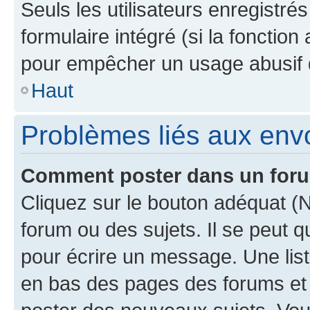
Seuls les utilisateurs enregistré
formulaire intégré (si la fonction
pour empêcher un usage abusif de 
Haut
Problèmes liés aux en
Comment poster dans un for
Cliquez sur le bouton adéquat 
forum ou des sujets. Il se peut 
pour écrire un message. Une list
en bas des pages des forums et