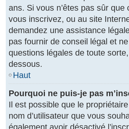
ans. Si vous n’êtes pas sûr que 
vous inscrivez, ou au site Intern
demandez une assistance légale.
pas fournir de conseil légal et n
questions légales de toute sorte,
dessous.
Haut
Pourquoi ne puis-je pas m’ins
Il est possible que le propriétaire
nom d’utilisateur que vous souhait
également avoir désactivé l’insc