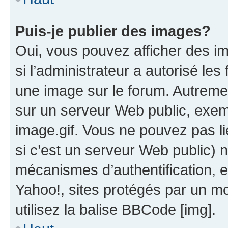
Puis-je publier des images?
Oui, vous pouvez afficher des i
si l’administrateur a autorisé les
une image sur le forum. Autreme
sur un serveur Web public, exe
image.gif. Vous ne pouvez pas li
si c’est un serveur Web public) 
mécanismes d’authentification, 
Yahoo!, sites protégés par un mot
utilisez la balise BBCode [img].