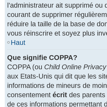
l’administrateur ait supprimé ou d
courant de supprimer régulièreme
réduire la taille de la base de d
vous réinscrire et soyez plus inv
Haut
Que signifie COPPA?
COPPA (ou
Child Online Privacy
aux Etats-Unis qui dit que les sit
informations de mineurs de moins
consentement
écrit
des parents (
de ces informations permettant d