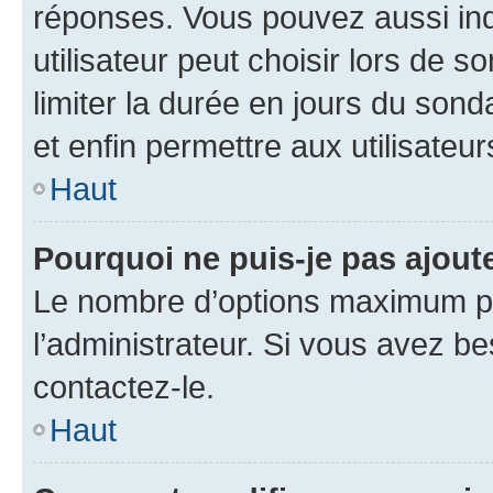
réponses. Vous pouvez aussi in
utilisateur peut choisir lors de so
limiter la durée en jours du sond
et enfin permettre aux utilisateur
Haut
Pourquoi ne puis-je pas ajou
Le nombre d’options maximum pa
l’administrateur. Si vous avez be
contactez-le.
Haut