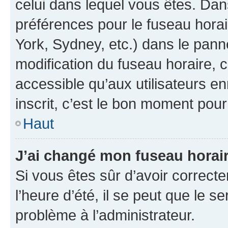
celui dans lequel vous êtes. Da
préférences pour le fuseau hora
York, Sydney, etc.) dans le panne
modification du fuseau horaire,
accessible qu’aux utilisateurs e
inscrit, c’est le bon moment pour 
Haut
J’ai changé mon fuseau horaire
Si vous êtes sûr d’avoir correct
l’heure d’été, il se peut que le s
problème à l’administrateur.