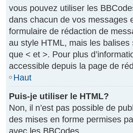
vous pouvez utiliser les BBCode
dans chacun de vos messages en 
formulaire de rédaction de mess
au style HTML, mais les balises s
que < et >. Pour plus d’informat
accessible depuis la page de ré
Haut
Puis-je utiliser le HTML?
Non, il n’est pas possible de pu
des mises en forme permises pa
avec les BBCodes.