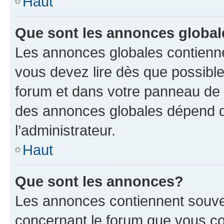
Haut
Que sont les annonces globa
Les annonces globales contienne
vous devez lire dès que possibl
forum et dans votre panneau de l’u
des annonces globales dépend d
l’administrateur.
Haut
Que sont les annonces?
Les annonces contiennent souve
concernant le forum que vous co