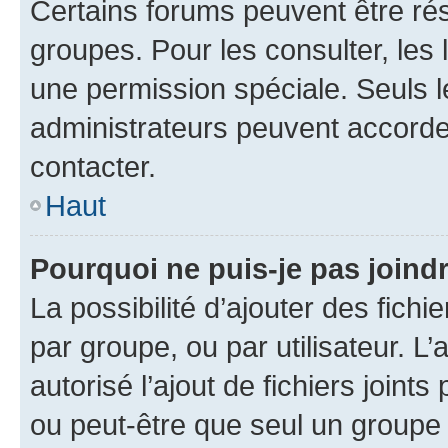
Certains forums peuvent être rés
groupes. Pour les consulter, les l
une permission spéciale. Seuls 
administrateurs peuvent accorde
contacter.
Haut
Pourquoi ne puis-je pas joind
La possibilité d’ajouter des fichi
par groupe, ou par utilisateur. L
autorisé l’ajout de fichiers joint
ou peut-être que seul un groupe 