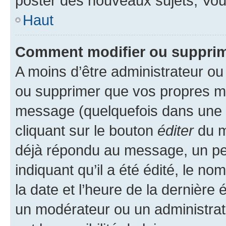
poster des nouveaux sujets, Vo
Haut
Comment modifier ou suppri
A moins d’être administrateur o
ou supprimer que vos propres m
message (quelquefois dans une d
cliquant sur le bouton
éditer
du m
déjà répondu au message, un pet
indiquant qu’il a été édité, le nom
la date et l’heure de la dernière
un modérateur ou un administrat