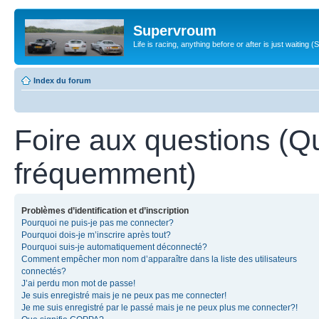
Supervroum
Life is racing, anything before or after is just waitin
Index du forum
Foire aux questions (Q
fréquemment)
Problèmes d’identification et d’inscription
Pourquoi ne puis-je pas me connecter?
Pourquoi dois-je m’inscrire après tout?
Pourquoi suis-je automatiquement déconnecté?
Comment empêcher mon nom d’apparaître dans la liste des utilisateurs
connectés?
J’ai perdu mon mot de passe!
Je suis enregistré mais je ne peux pas me connecter!
Je me suis enregistré par le passé mais je ne peux plus me connecter?!