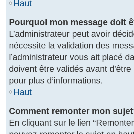
Haut
Pourquoi mon message doit êt
L’administrateur peut avoir déci
nécessite la validation des mess
l’administrateur vous ait placé
doivent être validés avant d’être
pour plus d’informations.
Haut
Comment remonter mon sujet
En cliquant sur le lien “Remonter