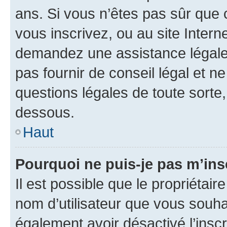
ans. Si vous n’êtes pas sûr que 
vous inscrivez, ou au site Intern
demandez une assistance légale.
pas fournir de conseil légal et n
questions légales de toute sorte,
dessous.
Haut
Pourquoi ne puis-je pas m’ins
Il est possible que le propriétaire
nom d’utilisateur que vous souhait
également avoir désactivé l’insc