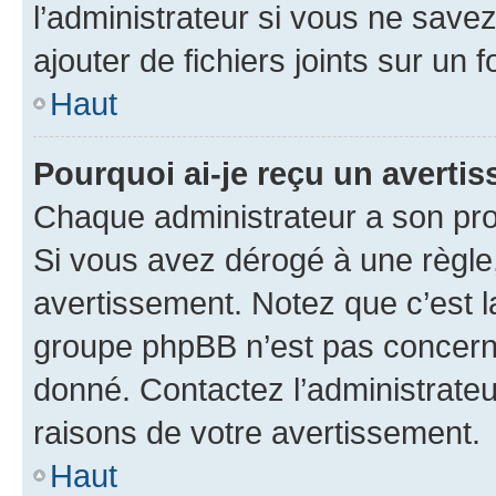
l’administrateur si vous ne sav
ajouter de fichiers joints sur un 
Haut
Pourquoi ai-je reçu un averti
Chaque administrateur a son pro
Si vous avez dérogé à une règle
avertissement. Notez que c’est la
groupe phpBB n’est pas concerné
donné. Contactez l’administrate
raisons de votre avertissement.
Haut