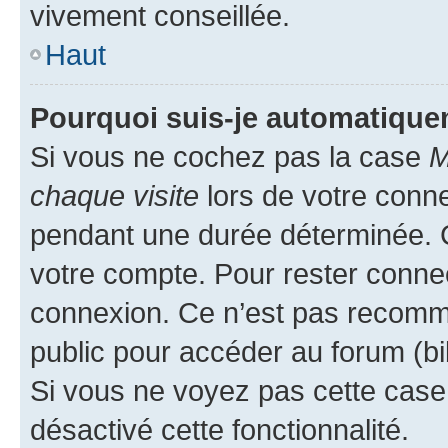
vivement conseillée.
Haut
Pourquoi suis-je automatiqu
Si vous ne cochez pas la case
M
chaque visite
lors de votre conn
pendant une durée déterminée. C
votre compte. Pour rester connec
connexion. Ce n’est pas recomma
public pour accéder au forum (bib
Si vous ne voyez pas cette case, 
désactivé cette fonctionnalité.