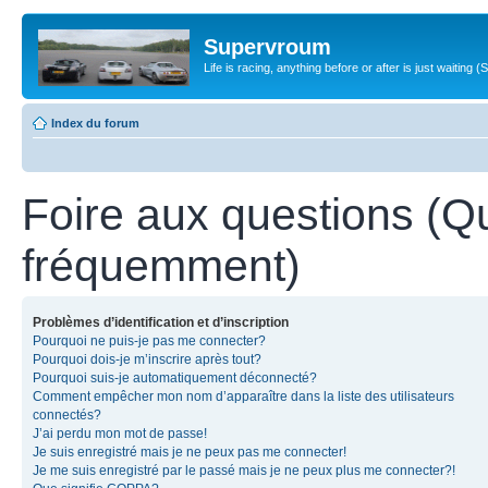
Supervroum
Life is racing, anything before or after is just waitin
Index du forum
Foire aux questions (Q
fréquemment)
Problèmes d’identification et d’inscription
Pourquoi ne puis-je pas me connecter?
Pourquoi dois-je m’inscrire après tout?
Pourquoi suis-je automatiquement déconnecté?
Comment empêcher mon nom d’apparaître dans la liste des utilisateurs
connectés?
J’ai perdu mon mot de passe!
Je suis enregistré mais je ne peux pas me connecter!
Je me suis enregistré par le passé mais je ne peux plus me connecter?!