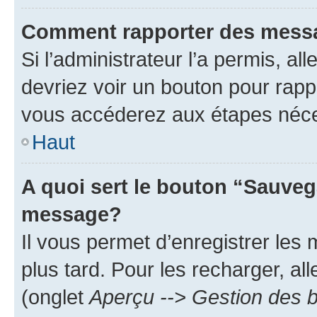
Comment rapporter des mess
Si l’administrateur l’a permis, a
devriez voir un bouton pour rapp
vous accéderez aux étapes néces
Haut
A quoi sert le bouton “Sauveg
message?
Il vous permet d’enregistrer les
plus tard. Pour les recharger, all
(onglet
Aperçu --> Gestion des b