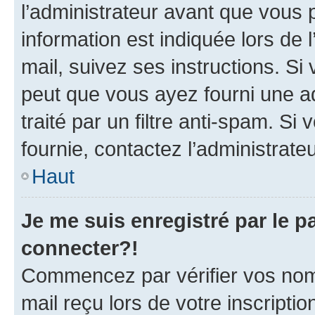
l’administrateur avant que vous 
information est indiquée lors de l
mail, suivez ses instructions. Si 
peut que vous ayez fourni une ad
traité par un filtre anti-spam. Si
fournie, contactez l’administrateu
Haut
Je me suis enregistré par le 
connecter?!
Commencez par vérifier vos nom d
mail reçu lors de votre inscriptio