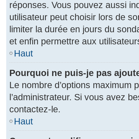
réponses. Vous pouvez aussi in
utilisateur peut choisir lors de so
limiter la durée en jours du sond
et enfin permettre aux utilisateur
Haut
Pourquoi ne puis-je pas ajou
Le nombre d’options maximum pa
l’administrateur. Si vous avez be
contactez-le.
Haut