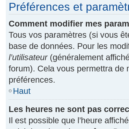
Préférences et paramètre
Comment modifier mes param
Tous vos paramètres (si vous ête
base de données. Pour les modifie
l’utilisateur
(généralement affiché
forum). Cela vous permettra de 
préférences.
Haut
Les heures ne sont pas correc
Il est possible que l’heure affich