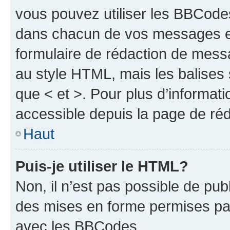
vous pouvez utiliser les BBCode
dans chacun de vos messages en 
formulaire de rédaction de mess
au style HTML, mais les balises s
que < et >. Pour plus d’informat
accessible depuis la page de ré
Haut
Puis-je utiliser le HTML?
Non, il n’est pas possible de pu
des mises en forme permises pa
avec les BBCodes.