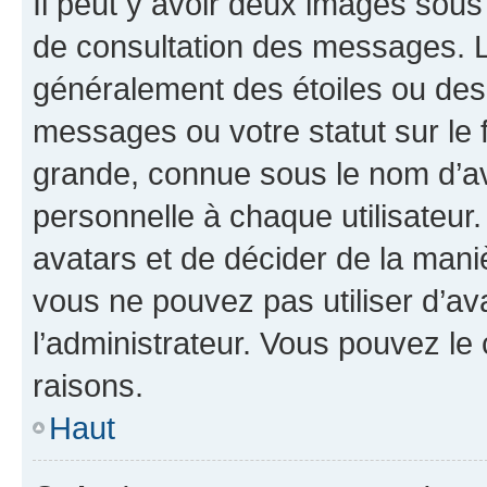
Il peut y avoir deux images sous
de consultation des messages. L
généralement des étoiles ou des
messages ou votre statut sur le
grande, connue sous le nom d’av
personnelle à chaque utilisateur. 
avatars et de décider de la maniè
vous ne pouvez pas utiliser d’ava
l’administrateur. Vous pouvez le
raisons.
Haut