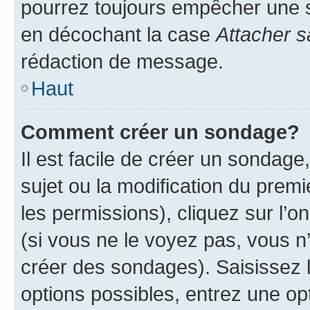
pourrez toujours empêcher une s
en décochant la case
Attacher s
rédaction de message.
Haut
Comment créer un sondage?
Il est facile de créer un sondage
sujet ou la modification du prem
les permissions), cliquez sur l’o
(si vous ne le voyez pas, vous n
créer des sondages). Saisissez 
options possibles, entrez une op