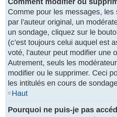
Comment modifier ou suppri
Comme pour les messages, les 
par l’auteur original, un modérat
un sondage, cliquez sur le bout
(c’est toujours celui auquel est 
voté, l’auteur peut modifier une
Autrement, seuls les modérateurs
modifier ou le supprimer. Ceci 
les intitulés en cours de sondage
Haut
Pourquoi ne puis-je pas accé