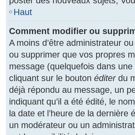
poster des nouveaux sujets, Vo
Haut
Comment modifier ou suppri
A moins d’être administrateur o
ou supprimer que vos propres m
message (quelquefois dans une d
cliquant sur le bouton
éditer
du m
déjà répondu au message, un pet
indiquant qu’il a été édité, le nom
la date et l’heure de la dernière
un modérateur ou un administrat