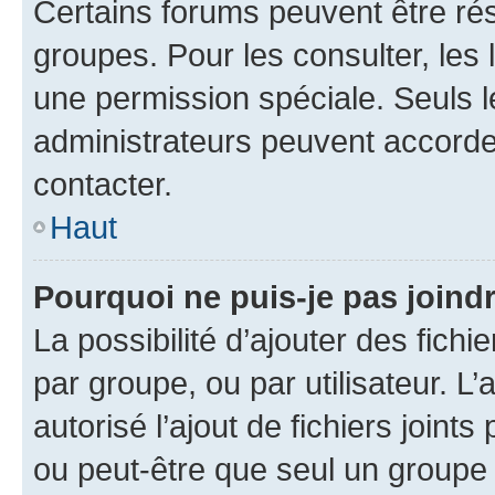
Certains forums peuvent être rés
groupes. Pour les consulter, les l
une permission spéciale. Seuls 
administrateurs peuvent accorde
contacter.
Haut
Pourquoi ne puis-je pas joind
La possibilité d’ajouter des fichi
par groupe, ou par utilisateur. L
autorisé l’ajout de fichiers joint
ou peut-être que seul un groupe 