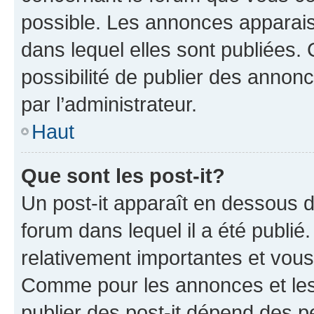
possible. Les annonces apparai
dans lequel elles sont publiées
possibilité de publier des anno
par l’administrateur.
Haut
Que sont les post-it?
Un post-it apparaît en dessous 
forum dans lequel il a été publié.
relativement importantes et vous
Comme pour les annonces et les 
publier des post-it dépend des pe