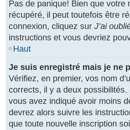
Pas de panique! Bien que votre 
récupéré, il peut toutefois être ré
connexion, cliquez sur
J’ai oubl
instructions et vous devriez pou
Haut
Je suis enregistré mais je ne
Vérifiez, en premier, vos nom d’ut
corrects, il y a deux possibilités
vous avez indiqué avoir moins de 
devrez alors suivre les instruct
que toute nouvelle inscription s