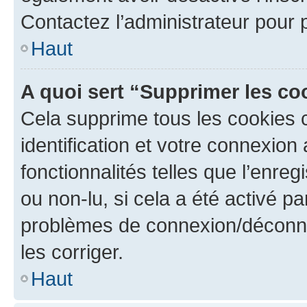
Contactez l’administrateur pour
Haut
A quoi sert “Supprimer les c
Cela supprime tous les cookies 
identification et votre connexion
fonctionnalités telles que l’enre
ou non-lu, si cela a été activé p
problèmes de connexion/déconne
les corriger.
Haut