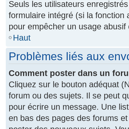
Seuls les utilisateurs enregistré
formulaire intégré (si la fonction
pour empêcher un usage abusif de 
Haut
Problèmes liés aux en
Comment poster dans un for
Cliquez sur le bouton adéquat 
forum ou des sujets. Il se peut 
pour écrire un message. Une list
en bas des pages des forums et