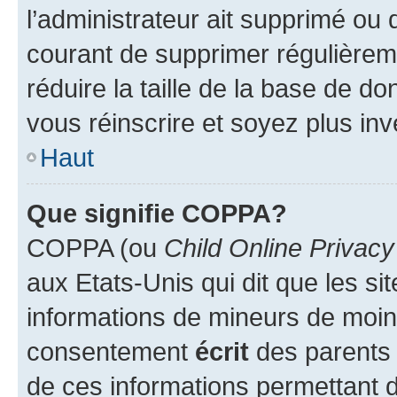
l’administrateur ait supprimé ou d
courant de supprimer régulièreme
réduire la taille de la base de d
vous réinscrire et soyez plus inv
Haut
Que signifie COPPA?
COPPA (ou
Child Online Privacy
aux Etats-Unis qui dit que les sit
informations de mineurs de moins
consentement
écrit
des parents (
de ces informations permettant d