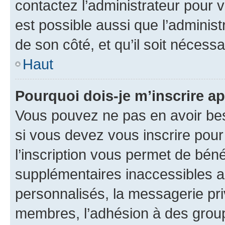
contactez l’administrateur pour v
est possible aussi que l’administ
de son côté, et qu’il soit nécessa
Haut
Pourquoi dois-je m’inscrire ap
Vous pouvez ne pas en avoir bes
si vous devez vous inscrire pour
l’inscription vous permet de béné
supplémentaires inaccessibles a
personnalisés, la messagerie pri
membres, l’adhésion à des groupes