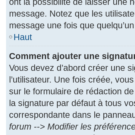
ont la possibilité de laisser une n
message. Notez que les utilisat
message une fois que quelqu’un
Haut
Comment ajouter une signatu
Vous devez d’abord créer une s
l’utilisateur. Une fois créée, vo
sur le formulaire de rédaction 
la signature par défaut à tous v
correspondante dans le panneau d
forum --> Modifier les préféren