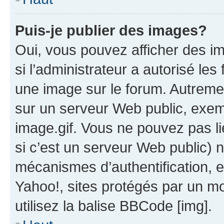
Puis-je publier des images?
Oui, vous pouvez afficher des i
si l’administrateur a autorisé les
une image sur le forum. Autreme
sur un serveur Web public, exe
image.gif. Vous ne pouvez pas li
si c’est un serveur Web public) 
mécanismes d’authentification, 
Yahoo!, sites protégés par un mot
utilisez la balise BBCode [img].