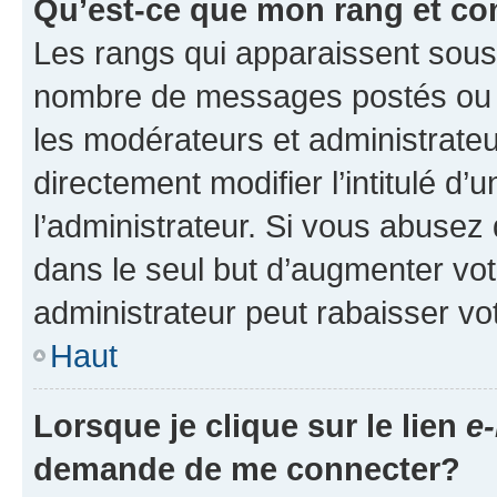
Qu’est-ce que mon rang et co
Les rangs qui apparaissent sous l
nombre de messages postés ou ide
les modérateurs et administrate
directement modifier l’intitulé d’
l’administrateur. Si vous abuse
dans le seul but d’augmenter vo
administrateur peut rabaisser v
Haut
Lorsque je clique sur le lien
e-
demande de me connecter?