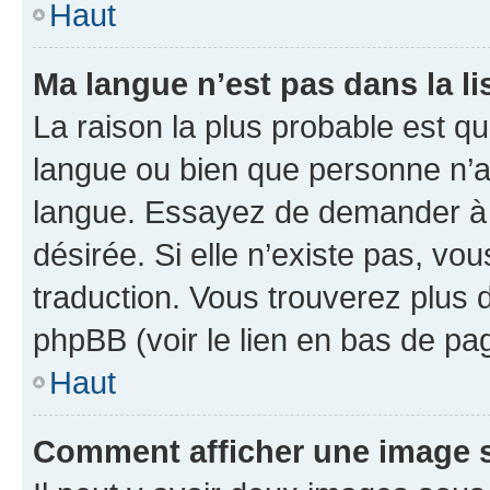
Haut
Ma langue n’est pas dans la li
La raison la plus probable est que
langue ou bien que personne n’a
langue. Essayez de demander à l’
désirée. Si elle n’existe pas, vou
traduction. Vous trouverez plus d
phpBB (voir le lien en bas de pa
Haut
Comment afficher une image