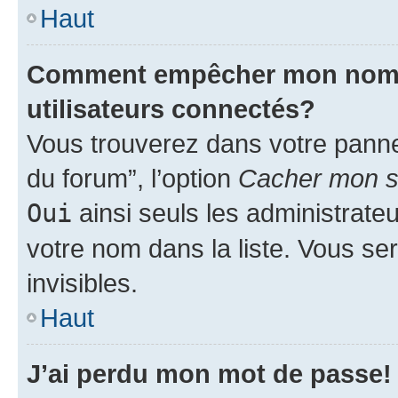
Haut
Comment empêcher mon nom d’
utilisateurs connectés?
Vous trouverez dans votre pannea
du forum”, l’option
Cacher mon st
Oui
ainsi seuls les administrate
votre nom dans la liste. Vous ser
invisibles.
Haut
J’ai perdu mon mot de passe!