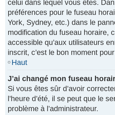
celui dans lequel vous êtes. Da
préférences pour le fuseau hora
York, Sydney, etc.) dans le panne
modification du fuseau horaire,
accessible qu’aux utilisateurs e
inscrit, c’est le bon moment pour 
Haut
J’ai changé mon fuseau horaire
Si vous êtes sûr d’avoir correct
l’heure d’été, il se peut que le s
problème à l’administrateur.