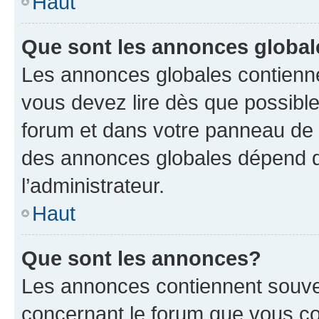
Haut
Que sont les annonces globa
Les annonces globales contienne
vous devez lire dès que possibl
forum et dans votre panneau de l’u
des annonces globales dépend d
l’administrateur.
Haut
Que sont les annonces?
Les annonces contiennent souve
concernant le forum que vous co