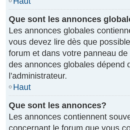
Haut
Que sont les annonces globa
Les annonces globales contienne
vous devez lire dès que possibl
forum et dans votre panneau de l’u
des annonces globales dépend d
l’administrateur.
Haut
Que sont les annonces?
Les annonces contiennent souve
concernant le forum que vous co