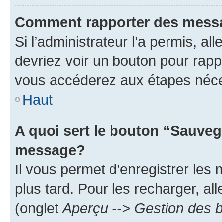
Comment rapporter des mess
Si l’administrateur l’a permis, a
devriez voir un bouton pour rapp
vous accéderez aux étapes néces
Haut
A quoi sert le bouton “Sauveg
message?
Il vous permet d’enregistrer les
plus tard. Pour les recharger, all
(onglet
Aperçu --> Gestion des b