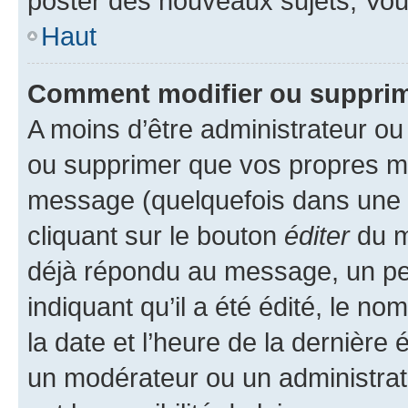
poster des nouveaux sujets, Vo
Haut
Comment modifier ou suppri
A moins d’être administrateur o
ou supprimer que vos propres m
message (quelquefois dans une d
cliquant sur le bouton
éditer
du m
déjà répondu au message, un pet
indiquant qu’il a été édité, le nom
la date et l’heure de la dernière
un modérateur ou un administrat