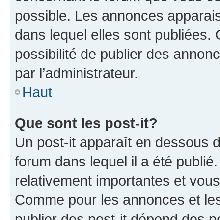
possible. Les annonces apparai
dans lequel elles sont publiées
possibilité de publier des anno
par l’administrateur.
Haut
Que sont les post-it?
Un post-it apparaît en dessous 
forum dans lequel il a été publié.
relativement importantes et vous
Comme pour les annonces et les 
publier des post-it dépend des pe