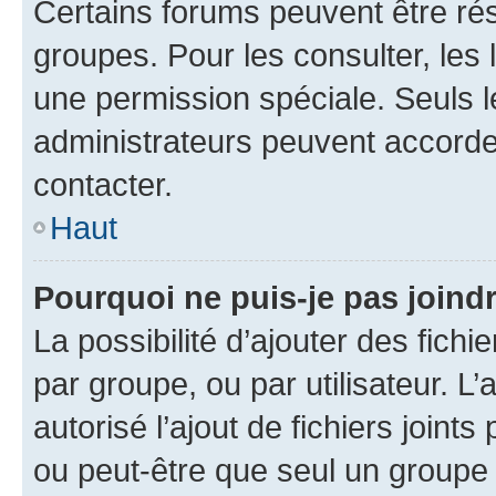
Certains forums peuvent être rés
groupes. Pour les consulter, les l
une permission spéciale. Seuls 
administrateurs peuvent accorde
contacter.
Haut
Pourquoi ne puis-je pas joind
La possibilité d’ajouter des fichi
par groupe, ou par utilisateur. L
autorisé l’ajout de fichiers joint
ou peut-être que seul un groupe 