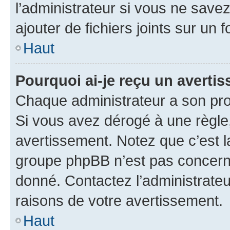
l’administrateur si vous ne sav
ajouter de fichiers joints sur un 
Haut
Pourquoi ai-je reçu un averti
Chaque administrateur a son pro
Si vous avez dérogé à une règle
avertissement. Notez que c’est la
groupe phpBB n’est pas concerné
donné. Contactez l’administrate
raisons de votre avertissement.
Haut