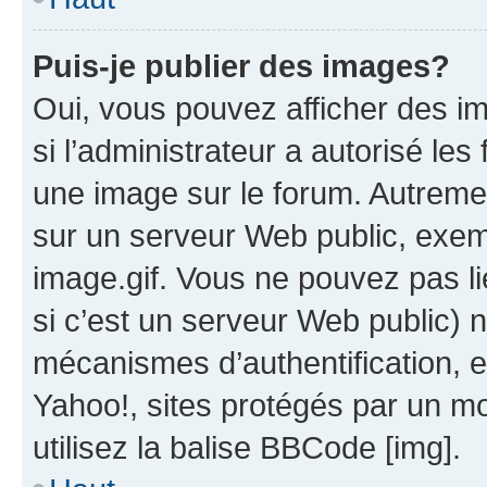
Puis-je publier des images?
Oui, vous pouvez afficher des i
si l’administrateur a autorisé les
une image sur le forum. Autreme
sur un serveur Web public, exe
image.gif. Vous ne pouvez pas li
si c’est un serveur Web public) 
mécanismes d’authentification, 
Yahoo!, sites protégés par un mot
utilisez la balise BBCode [img].