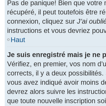
Pas de panique! Bien que votre 
récupéré, il peut toutefois être ré
connexion, cliquez sur
J’ai oubl
instructions et vous devriez pou
Haut
Je suis enregistré mais je ne
Vérifiez, en premier, vos nom d’ut
corrects, il y a deux possibilités
vous avez indiqué avoir moins de 
devrez alors suivre les instruct
que toute nouvelle inscription s