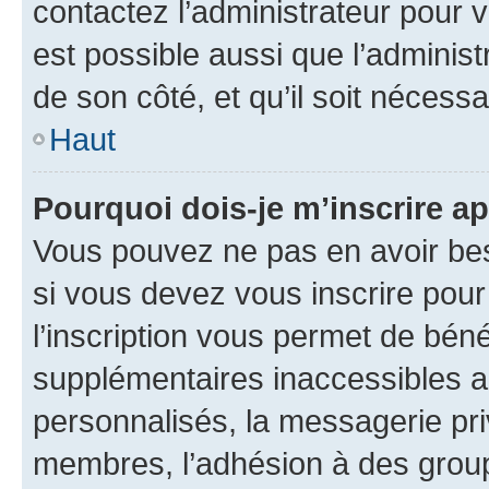
contactez l’administrateur pour v
est possible aussi que l’administ
de son côté, et qu’il soit nécessa
Haut
Pourquoi dois-je m’inscrire ap
Vous pouvez ne pas en avoir bes
si vous devez vous inscrire pour
l’inscription vous permet de béné
supplémentaires inaccessibles a
personnalisés, la messagerie pri
membres, l’adhésion à des groupes