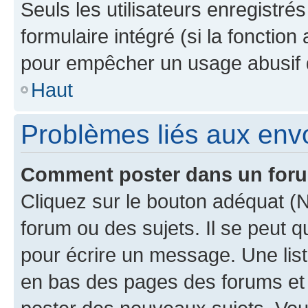
Seuls les utilisateurs enregistré
formulaire intégré (si la fonction
pour empêcher un usage abusif de 
Haut
Problèmes liés aux en
Comment poster dans un for
Cliquez sur le bouton adéquat 
forum ou des sujets. Il se peut 
pour écrire un message. Une list
en bas des pages des forums et