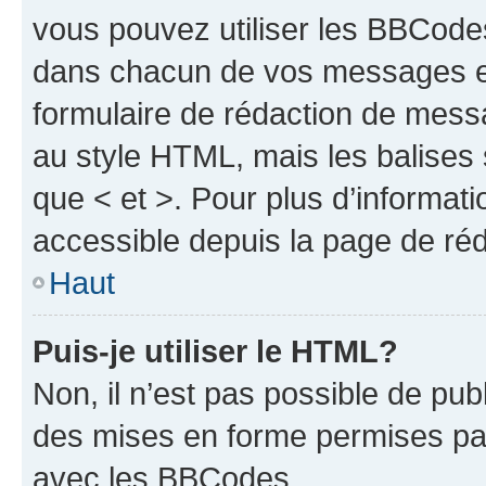
vous pouvez utiliser les BBCode
dans chacun de vos messages en 
formulaire de rédaction de mess
au style HTML, mais les balises s
que < et >. Pour plus d’informat
accessible depuis la page de ré
Haut
Puis-je utiliser le HTML?
Non, il n’est pas possible de pu
des mises en forme permises pa
avec les BBCodes.