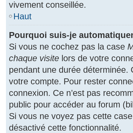
vivement conseillée.
Haut
Pourquoi suis-je automatiqu
Si vous ne cochez pas la case
M
chaque visite
lors de votre conn
pendant une durée déterminée. C
votre compte. Pour rester connec
connexion. Ce n’est pas recomma
public pour accéder au forum (bib
Si vous ne voyez pas cette case, 
désactivé cette fonctionnalité.