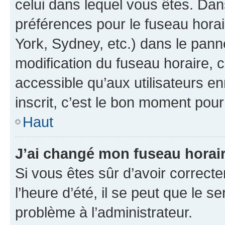
celui dans lequel vous êtes. Da
préférences pour le fuseau hora
York, Sydney, etc.) dans le panne
modification du fuseau horaire,
accessible qu’aux utilisateurs e
inscrit, c’est le bon moment pour 
Haut
J’ai changé mon fuseau horaire
Si vous êtes sûr d’avoir correct
l’heure d’été, il se peut que le s
problème à l’administrateur.