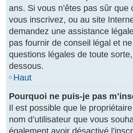
ans. Si vous n’êtes pas sûr que 
vous inscrivez, ou au site Intern
demandez une assistance légale.
pas fournir de conseil légal et n
questions légales de toute sorte,
dessous.
Haut
Pourquoi ne puis-je pas m’ins
Il est possible que le propriétaire
nom d’utilisateur que vous souhait
également avoir désactivé l’insc