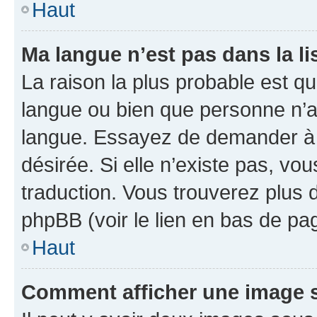
Haut
Ma langue n’est pas dans la li
La raison la plus probable est que
langue ou bien que personne n’a
langue. Essayez de demander à l’
désirée. Si elle n’existe pas, vou
traduction. Vous trouverez plus d
phpBB (voir le lien en bas de pa
Haut
Comment afficher une image