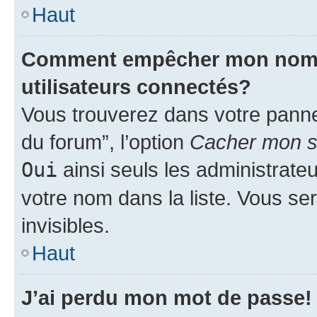
Haut
Comment empêcher mon nom d’
utilisateurs connectés?
Vous trouverez dans votre pannea
du forum”, l’option
Cacher mon st
Oui
ainsi seuls les administrate
votre nom dans la liste. Vous ser
invisibles.
Haut
J’ai perdu mon mot de passe!