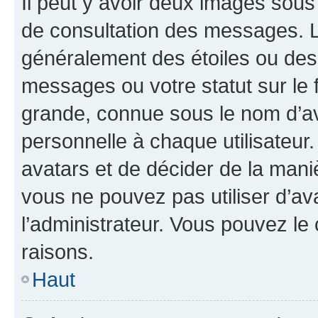
Il peut y avoir deux images sous
de consultation des messages. L
généralement des étoiles ou des
messages ou votre statut sur le
grande, connue sous le nom d’av
personnelle à chaque utilisateur. 
avatars et de décider de la maniè
vous ne pouvez pas utiliser d’ava
l’administrateur. Vous pouvez le
raisons.
Haut