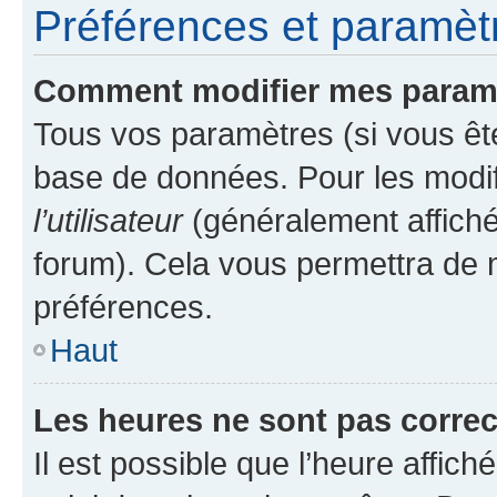
Préférences et paramètre
Comment modifier mes param
Tous vos paramètres (si vous ête
base de données. Pour les modifie
l’utilisateur
(généralement affiché
forum). Cela vous permettra de 
préférences.
Haut
Les heures ne sont pas correc
Il est possible que l’heure affich