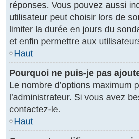
réponses. Vous pouvez aussi in
utilisateur peut choisir lors de so
limiter la durée en jours du sond
et enfin permettre aux utilisateur
Haut
Pourquoi ne puis-je pas ajou
Le nombre d’options maximum pa
l’administrateur. Si vous avez be
contactez-le.
Haut