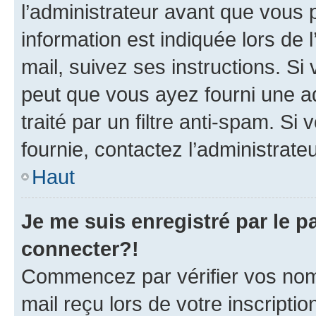
l’administrateur avant que vous 
information est indiquée lors de l
mail, suivez ses instructions. Si 
peut que vous ayez fourni une ad
traité par un filtre anti-spam. Si
fournie, contactez l’administrateu
Haut
Je me suis enregistré par le 
connecter?!
Commencez par vérifier vos nom d
mail reçu lors de votre inscriptio