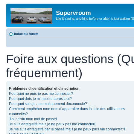
Supervroum
Life is racing, anything before or after is just waitin
Index du forum
Foire aux questions (Q
fréquemment)
Problèmes d’identification et d’inscription
Pourquoi ne puis-je pas me connecter?
Pourquoi dois-je m’inscrire après tout?
Pourquoi suis-je automatiquement déconnecté?
Comment empêcher mon nom d’apparaître dans la liste des utilisateurs
connectés?
J’ai perdu mon mot de passe!
Je suis enregistré mais je ne peux pas me connecter!
Je me suis enregistré par le passé mais je ne peux plus me connecter?!