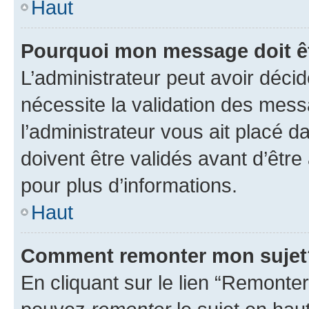
Haut
Pourquoi mon message doit êt
L’administrateur peut avoir déci
nécessite la validation des mess
l’administrateur vous ait placé
doivent être validés avant d’être
pour plus d’informations.
Haut
Comment remonter mon sujet
En cliquant sur le lien “Remonter