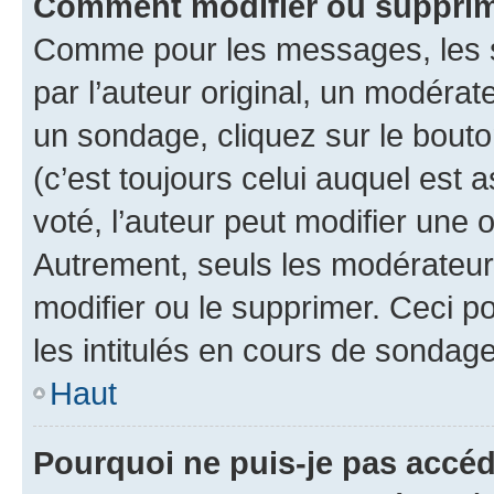
Comment modifier ou suppri
Comme pour les messages, les 
par l’auteur original, un modérat
un sondage, cliquez sur le bout
(c’est toujours celui auquel est 
voté, l’auteur peut modifier une
Autrement, seuls les modérateurs
modifier ou le supprimer. Ceci 
les intitulés en cours de sondage
Haut
Pourquoi ne puis-je pas accé