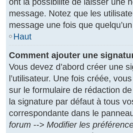
ont la possibilité de laisser une n
message. Notez que les utilisat
message une fois que quelqu’un
Haut
Comment ajouter une signatu
Vous devez d’abord créer une s
l’utilisateur. Une fois créée, vo
sur le formulaire de rédaction 
la signature par défaut à tous v
correspondante dans le panneau d
forum --> Modifier les préféren