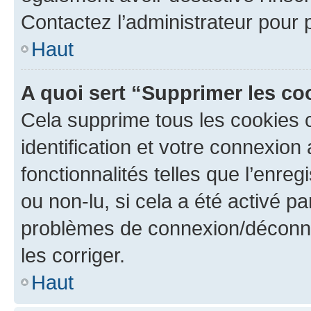
Contactez l’administrateur pour
Haut
A quoi sert “Supprimer les c
Cela supprime tous les cookies 
identification et votre connexion
fonctionnalités telles que l’enre
ou non-lu, si cela a été activé p
problèmes de connexion/déconne
les corriger.
Haut