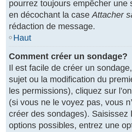
pourrez toujours empêcher une s
en décochant la case
Attacher s
rédaction de message.
Haut
Comment créer un sondage?
Il est facile de créer un sondage
sujet ou la modification du prem
les permissions), cliquez sur l’o
(si vous ne le voyez pas, vous n
créer des sondages). Saisissez 
options possibles, entrez une op