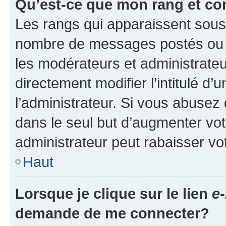
Qu’est-ce que mon rang et co
Les rangs qui apparaissent sous l
nombre de messages postés ou ide
les modérateurs et administrate
directement modifier l’intitulé d’
l’administrateur. Si vous abuse
dans le seul but d’augmenter vo
administrateur peut rabaisser v
Haut
Lorsque je clique sur le lien
e-
demande de me connecter?