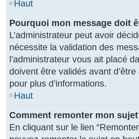
Haut
Pourquoi mon message doit êt
L’administrateur peut avoir déci
nécessite la validation des mess
l’administrateur vous ait placé
doivent être validés avant d’être
pour plus d’informations.
Haut
Comment remonter mon sujet
En cliquant sur le lien “Remonter