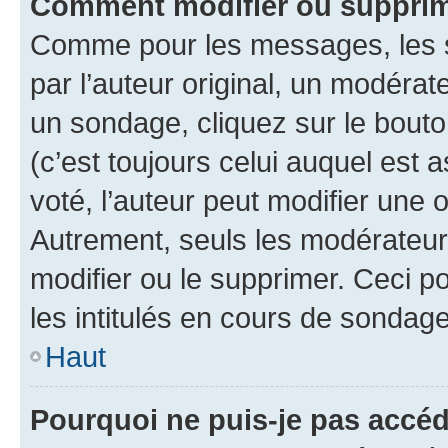
Comment modifier ou suppri
Comme pour les messages, les 
par l’auteur original, un modérat
un sondage, cliquez sur le bout
(c’est toujours celui auquel est 
voté, l’auteur peut modifier une
Autrement, seuls les modérateurs
modifier ou le supprimer. Ceci 
les intitulés en cours de sondage
Haut
Pourquoi ne puis-je pas accé