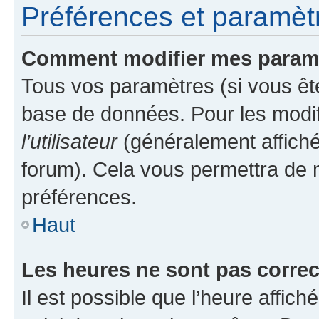
Préférences et paramètre
Comment modifier mes param
Tous vos paramètres (si vous ête
base de données. Pour les modifie
l’utilisateur
(généralement affiché
forum). Cela vous permettra de 
préférences.
Haut
Les heures ne sont pas correc
Il est possible que l’heure affich