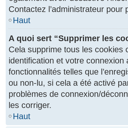
Contactez l’administrateur pour
Haut
A quoi sert “Supprimer les c
Cela supprime tous les cookies 
identification et votre connexion
fonctionnalités telles que l’enre
ou non-lu, si cela a été activé p
problèmes de connexion/déconne
les corriger.
Haut