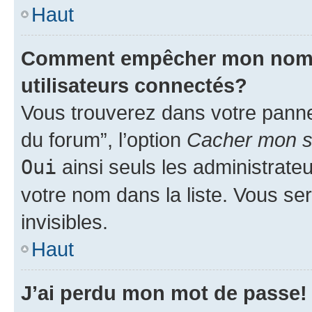
Haut
Comment empêcher mon nom d’
utilisateurs connectés?
Vous trouverez dans votre pannea
du forum”, l’option
Cacher mon st
Oui
ainsi seuls les administrate
votre nom dans la liste. Vous ser
invisibles.
Haut
J’ai perdu mon mot de passe!