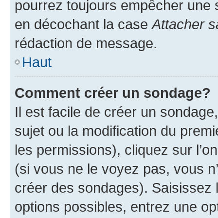
pourrez toujours empêcher une s
en décochant la case
Attacher s
rédaction de message.
Haut
Comment créer un sondage?
Il est facile de créer un sondage
sujet ou la modification du prem
les permissions), cliquez sur l’o
(si vous ne le voyez pas, vous n
créer des sondages). Saisissez 
options possibles, entrez une op