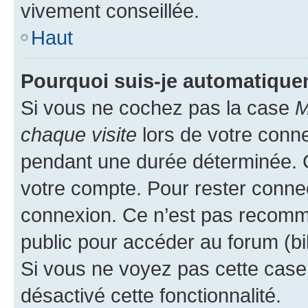
vivement conseillée.
Haut
Pourquoi suis-je automatiqu
Si vous ne cochez pas la case
M
chaque visite
lors de votre conn
pendant une durée déterminée. C
votre compte. Pour rester connec
connexion. Ce n’est pas recomma
public pour accéder au forum (bib
Si vous ne voyez pas cette case, 
désactivé cette fonctionnalité.