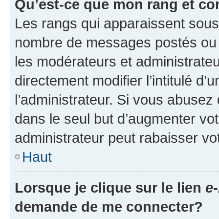
Qu’est-ce que mon rang et co
Les rangs qui apparaissent sous l
nombre de messages postés ou ide
les modérateurs et administrate
directement modifier l’intitulé d’
l’administrateur. Si vous abuse
dans le seul but d’augmenter vo
administrateur peut rabaisser v
Haut
Lorsque je clique sur le lien
e-
demande de me connecter?