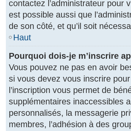
contactez l’administrateur pour v
est possible aussi que l’administ
de son côté, et qu’il soit nécessa
Haut
Pourquoi dois-je m’inscrire ap
Vous pouvez ne pas en avoir bes
si vous devez vous inscrire pour
l’inscription vous permet de béné
supplémentaires inaccessibles a
personnalisés, la messagerie pri
membres, l’adhésion à des groupes