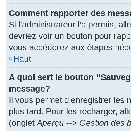
Comment rapporter des mess
Si l’administrateur l’a permis, a
devriez voir un bouton pour rapp
vous accéderez aux étapes néces
Haut
A quoi sert le bouton “Sauveg
message?
Il vous permet d’enregistrer les
plus tard. Pour les recharger, all
(onglet
Aperçu --> Gestion des b