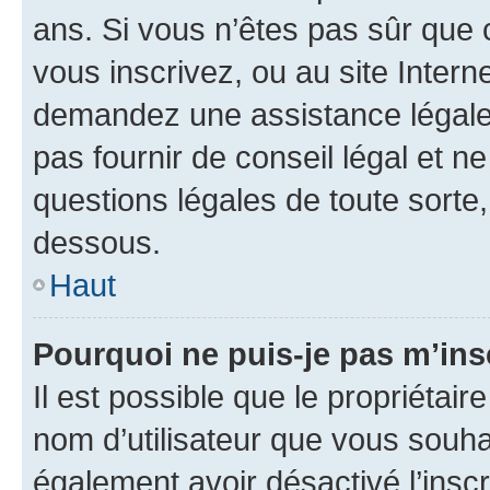
ans. Si vous n’êtes pas sûr que 
vous inscrivez, ou au site Intern
demandez une assistance légale.
pas fournir de conseil légal et n
questions légales de toute sorte,
dessous.
Haut
Pourquoi ne puis-je pas m’ins
Il est possible que le propriétaire
nom d’utilisateur que vous souhait
également avoir désactivé l’insc