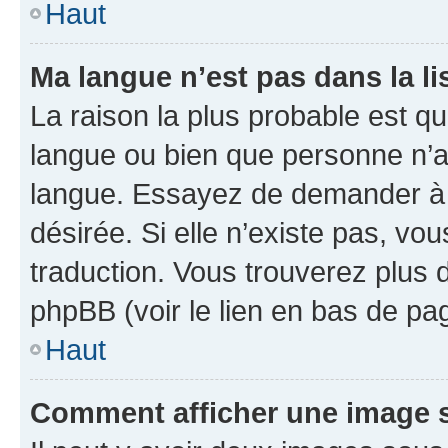
Haut
Ma langue n’est pas dans la li
La raison la plus probable est que
langue ou bien que personne n’a
langue. Essayez de demander à l’
désirée. Si elle n’existe pas, vou
traduction. Vous trouverez plus d
phpBB (voir le lien en bas de pa
Haut
Comment afficher une image