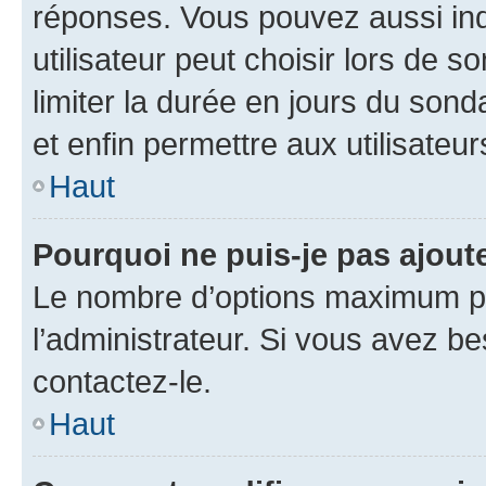
réponses. Vous pouvez aussi in
utilisateur peut choisir lors de so
limiter la durée en jours du sond
et enfin permettre aux utilisateur
Haut
Pourquoi ne puis-je pas ajou
Le nombre d’options maximum pa
l’administrateur. Si vous avez be
contactez-le.
Haut