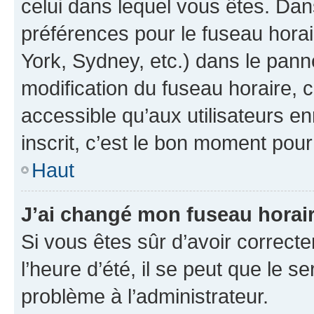
celui dans lequel vous êtes. Da
préférences pour le fuseau hora
York, Sydney, etc.) dans le panne
modification du fuseau horaire,
accessible qu’aux utilisateurs e
inscrit, c’est le bon moment pour 
Haut
J’ai changé mon fuseau horaire
Si vous êtes sûr d’avoir correct
l’heure d’été, il se peut que le s
problème à l’administrateur.