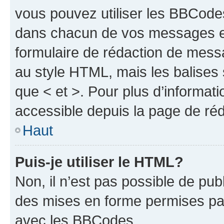
vous pouvez utiliser les BBCode
dans chacun de vos messages en 
formulaire de rédaction de mess
au style HTML, mais les balises s
que < et >. Pour plus d’informat
accessible depuis la page de ré
Haut
Puis-je utiliser le HTML?
Non, il n’est pas possible de pu
des mises en forme permises pa
avec les BBCodes.