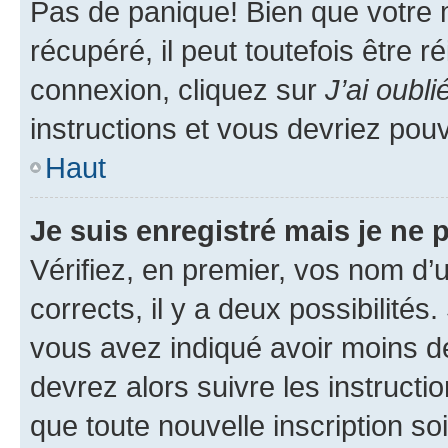
Pas de panique! Bien que votre 
récupéré, il peut toutefois être ré
connexion, cliquez sur
J’ai oubl
instructions et vous devriez pou
Haut
Je suis enregistré mais je ne
Vérifiez, en premier, vos nom d’ut
corrects, il y a deux possibilités
vous avez indiqué avoir moins de 
devrez alors suivre les instruct
que toute nouvelle inscription s