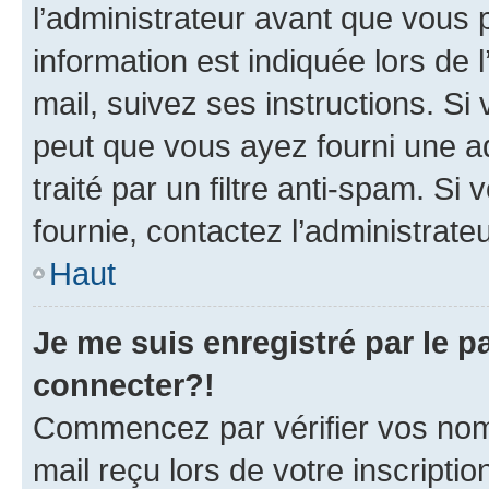
l’administrateur avant que vous 
information est indiquée lors de l
mail, suivez ses instructions. Si 
peut que vous ayez fourni une ad
traité par un filtre anti-spam. Si
fournie, contactez l’administrateu
Haut
Je me suis enregistré par le 
connecter?!
Commencez par vérifier vos nom d
mail reçu lors de votre inscriptio