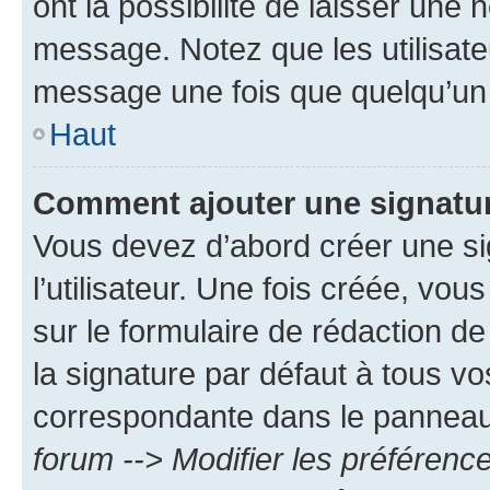
ont la possibilité de laisser une n
message. Notez que les utilisat
message une fois que quelqu’un
Haut
Comment ajouter une signatu
Vous devez d’abord créer une s
l’utilisateur. Une fois créée, vo
sur le formulaire de rédaction 
la signature par défaut à tous v
correspondante dans le panneau d
forum --> Modifier les préféren