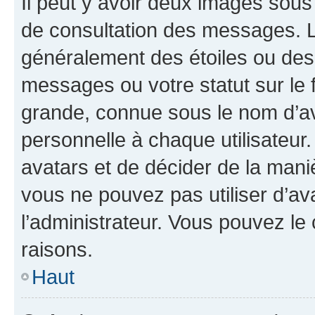
Il peut y avoir deux images sous
de consultation des messages. L
généralement des étoiles ou des
messages ou votre statut sur le
grande, connue sous le nom d’av
personnelle à chaque utilisateur. 
avatars et de décider de la maniè
vous ne pouvez pas utiliser d’ava
l’administrateur. Vous pouvez le
raisons.
Haut