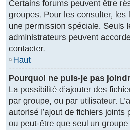
Certains forums peuvent être rés
groupes. Pour les consulter, les l
une permission spéciale. Seuls 
administrateurs peuvent accorde
contacter.
Haut
Pourquoi ne puis-je pas joind
La possibilité d’ajouter des fichi
par groupe, ou par utilisateur. L
autorisé l’ajout de fichiers joint
ou peut-être que seul un groupe 