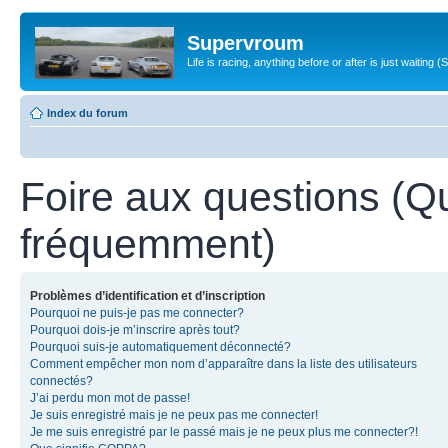
Supervroum
Life is racing, anything before or after is just waitin
Index du forum
Foire aux questions (Q
fréquemment)
Problèmes d’identification et d’inscription
Pourquoi ne puis-je pas me connecter?
Pourquoi dois-je m’inscrire après tout?
Pourquoi suis-je automatiquement déconnecté?
Comment empêcher mon nom d’apparaître dans la liste des utilisateurs
connectés?
J’ai perdu mon mot de passe!
Je suis enregistré mais je ne peux pas me connecter!
Je me suis enregistré par le passé mais je ne peux plus me connecter?!