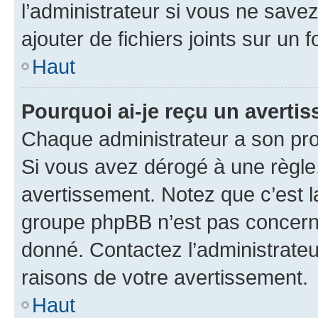
l’administrateur si vous ne sav
ajouter de fichiers joints sur un 
Haut
Pourquoi ai-je reçu un averti
Chaque administrateur a son pro
Si vous avez dérogé à une règle
avertissement. Notez que c’est la
groupe phpBB n’est pas concerné
donné. Contactez l’administrate
raisons de votre avertissement.
Haut