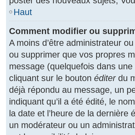
poster des nouveaux sujets, Vo
Haut
Comment modifier ou suppri
A moins d’être administrateur o
ou supprimer que vos propres m
message (quelquefois dans une d
cliquant sur le bouton
éditer
du m
déjà répondu au message, un pet
indiquant qu’il a été édité, le nom
la date et l’heure de la dernière
un modérateur ou un administrat