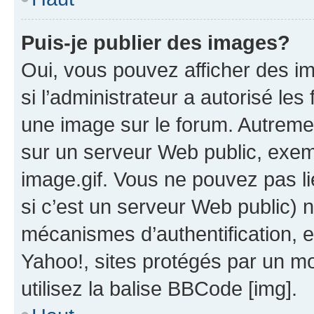
Puis-je publier des images?
Oui, vous pouvez afficher des i
si l’administrateur a autorisé les
une image sur le forum. Autreme
sur un serveur Web public, exe
image.gif. Vous ne pouvez pas li
si c’est un serveur Web public) 
mécanismes d’authentification, 
Yahoo!, sites protégés par un mot
utilisez la balise BBCode [img].