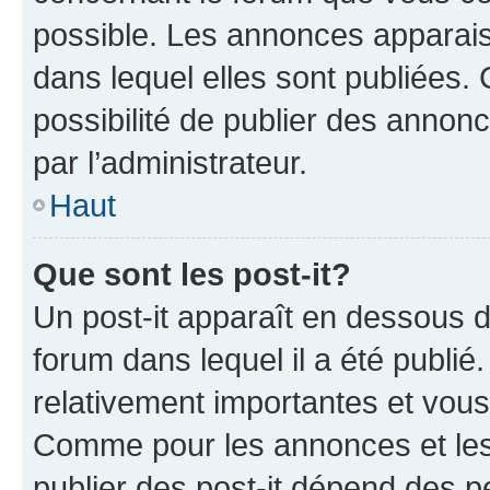
possible. Les annonces apparai
dans lequel elles sont publiées
possibilité de publier des anno
par l’administrateur.
Haut
Que sont les post-it?
Un post-it apparaît en dessous 
forum dans lequel il a été publié.
relativement importantes et vous
Comme pour les annonces et les 
publier des post-it dépend des pe