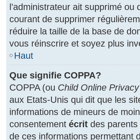
l’administrateur ait supprimé ou d
courant de supprimer régulièreme
réduire la taille de la base de d
vous réinscrire et soyez plus inv
Haut
Que signifie COPPA?
COPPA (ou
Child Online Privacy
aux Etats-Unis qui dit que les sit
informations de mineurs de moins
consentement
écrit
des parents (
de ces informations permettant d