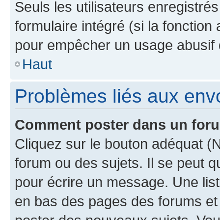
Seuls les utilisateurs enregistré
formulaire intégré (si la fonction
pour empêcher un usage abusif de 
Haut
Problèmes liés aux en
Comment poster dans un for
Cliquez sur le bouton adéquat 
forum ou des sujets. Il se peut 
pour écrire un message. Une list
en bas des pages des forums et