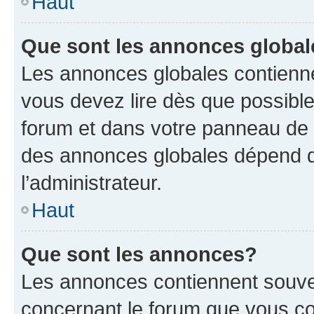
Haut
Que sont les annonces globa
Les annonces globales contienne
vous devez lire dès que possibl
forum et dans votre panneau de l’u
des annonces globales dépend d
l’administrateur.
Haut
Que sont les annonces?
Les annonces contiennent souve
concernant le forum que vous co