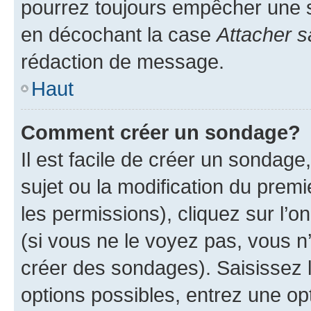
pourrez toujours empêcher une s
en décochant la case
Attacher s
rédaction de message.
Haut
Comment créer un sondage?
Il est facile de créer un sondage
sujet ou la modification du prem
les permissions), cliquez sur l’o
(si vous ne le voyez pas, vous n
créer des sondages). Saisissez 
options possibles, entrez une op