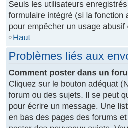
Seuls les utilisateurs enregistré
formulaire intégré (si la fonction
pour empêcher un usage abusif de 
Haut
Problèmes liés aux en
Comment poster dans un for
Cliquez sur le bouton adéquat 
forum ou des sujets. Il se peut 
pour écrire un message. Une list
en bas des pages des forums et