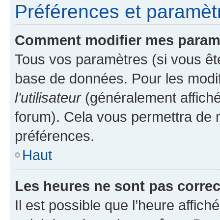
Préférences et paramètre
Comment modifier mes param
Tous vos paramètres (si vous ête
base de données. Pour les modifie
l’utilisateur
(généralement affiché
forum). Cela vous permettra de 
préférences.
Haut
Les heures ne sont pas correc
Il est possible que l’heure affich