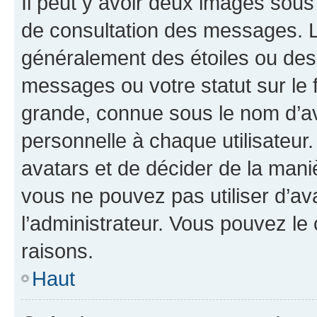
Il peut y avoir deux images sous
de consultation des messages. L
généralement des étoiles ou des
messages ou votre statut sur le
grande, connue sous le nom d’av
personnelle à chaque utilisateur. 
avatars et de décider de la maniè
vous ne pouvez pas utiliser d’ava
l’administrateur. Vous pouvez le
raisons.
Haut