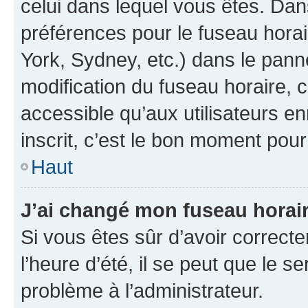
celui dans lequel vous êtes. Da
préférences pour le fuseau hora
York, Sydney, etc.) dans le panne
modification du fuseau horaire,
accessible qu’aux utilisateurs e
inscrit, c’est le bon moment pour 
Haut
J’ai changé mon fuseau horaire
Si vous êtes sûr d’avoir correct
l’heure d’été, il se peut que le s
problème à l’administrateur.