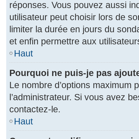
réponses. Vous pouvez aussi in
utilisateur peut choisir lors de so
limiter la durée en jours du sond
et enfin permettre aux utilisateur
Haut
Pourquoi ne puis-je pas ajou
Le nombre d’options maximum pa
l’administrateur. Si vous avez be
contactez-le.
Haut