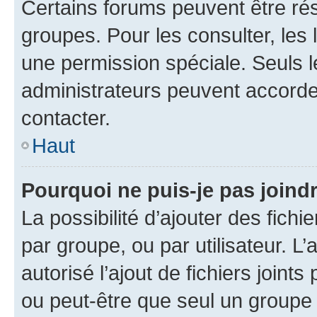
Certains forums peuvent être rés
groupes. Pour les consulter, les l
une permission spéciale. Seuls 
administrateurs peuvent accorde
contacter.
Haut
Pourquoi ne puis-je pas joind
La possibilité d’ajouter des fichi
par groupe, ou par utilisateur. L
autorisé l’ajout de fichiers joint
ou peut-être que seul un groupe 