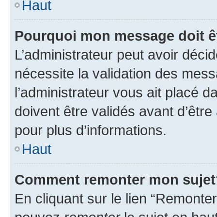
Haut
Pourquoi mon message doit êt
L’administrateur peut avoir déci
nécessite la validation des mess
l’administrateur vous ait placé
doivent être validés avant d’être
pour plus d’informations.
Haut
Comment remonter mon sujet
En cliquant sur le lien “Remonter