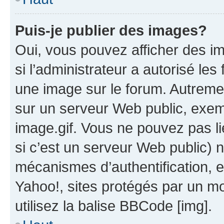
Puis-je publier des images?
Oui, vous pouvez afficher des i
si l’administrateur a autorisé les
une image sur le forum. Autreme
sur un serveur Web public, exe
image.gif. Vous ne pouvez pas li
si c’est un serveur Web public) 
mécanismes d’authentification, 
Yahoo!, sites protégés par un mot
utilisez la balise BBCode [img].