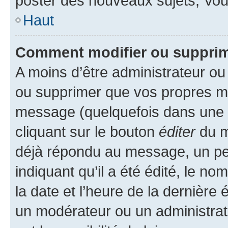
poster des nouveaux sujets, Vo
Haut
Comment modifier ou suppri
A moins d’être administrateur o
ou supprimer que vos propres m
message (quelquefois dans une d
cliquant sur le bouton
éditer
du m
déjà répondu au message, un pet
indiquant qu’il a été édité, le nom
la date et l’heure de la dernière
un modérateur ou un administrat