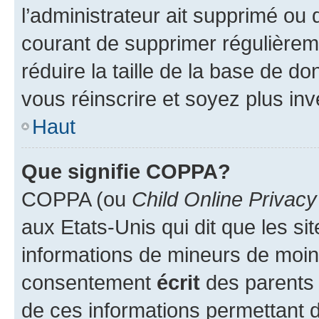
l’administrateur ait supprimé ou d
courant de supprimer régulièreme
réduire la taille de la base de d
vous réinscrire et soyez plus inv
Haut
Que signifie COPPA?
COPPA (ou
Child Online Privacy
aux Etats-Unis qui dit que les sit
informations de mineurs de moins
consentement
écrit
des parents (
de ces informations permettant d