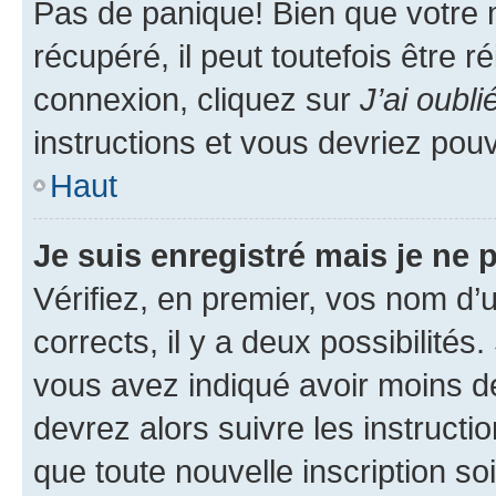
Pas de panique! Bien que votre 
récupéré, il peut toutefois être ré
connexion, cliquez sur
J’ai oubl
instructions et vous devriez pou
Haut
Je suis enregistré mais je ne
Vérifiez, en premier, vos nom d’ut
corrects, il y a deux possibilités
vous avez indiqué avoir moins de 
devrez alors suivre les instruct
que toute nouvelle inscription s