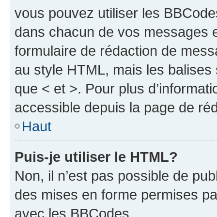
vous pouvez utiliser les BBCode
dans chacun de vos messages en 
formulaire de rédaction de mess
au style HTML, mais les balises s
que < et >. Pour plus d’informat
accessible depuis la page de ré
Haut
Puis-je utiliser le HTML?
Non, il n’est pas possible de pu
des mises en forme permises pa
avec les BBCodes.