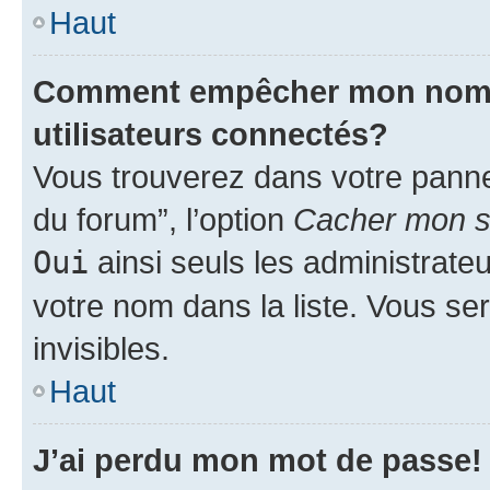
Haut
Comment empêcher mon nom d’
utilisateurs connectés?
Vous trouverez dans votre pannea
du forum”, l’option
Cacher mon st
Oui
ainsi seuls les administrate
votre nom dans la liste. Vous ser
invisibles.
Haut
J’ai perdu mon mot de passe!