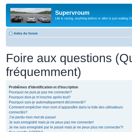
Supervroum
Life is racing, anything before or after is just waitin
Index du forum
Foire aux questions (Q
fréquemment)
Problèmes d’identification et d’inscription
Pourquoi ne puis-je pas me connecter?
Pourquoi dois-je m’inscrire après tout?
Pourquoi suis-je automatiquement déconnecté?
Comment empêcher mon nom d’apparaître dans la liste des utilisateurs
connectés?
J’ai perdu mon mot de passe!
Je suis enregistré mais je ne peux pas me connecter!
Je me suis enregistré par le passé mais je ne peux plus me connecter?!