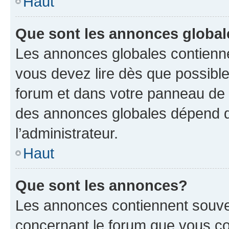
Haut
Que sont les annonces globa
Les annonces globales contienne
vous devez lire dès que possibl
forum et dans votre panneau de l’u
des annonces globales dépend d
l’administrateur.
Haut
Que sont les annonces?
Les annonces contiennent souve
concernant le forum que vous co