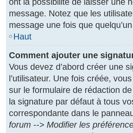
ont la possibilité de laisser une n
message. Notez que les utilisat
message une fois que quelqu’un
Haut
Comment ajouter une signatu
Vous devez d’abord créer une s
l’utilisateur. Une fois créée, vo
sur le formulaire de rédaction 
la signature par défaut à tous v
correspondante dans le panneau d
forum --> Modifier les préféren