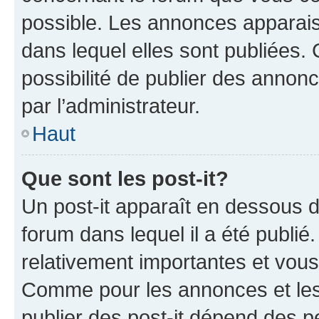
possible. Les annonces apparai
dans lequel elles sont publiées
possibilité de publier des anno
par l’administrateur.
Haut
Que sont les post-it?
Un post-it apparaît en dessous 
forum dans lequel il a été publié.
relativement importantes et vous
Comme pour les annonces et les 
publier des post-it dépend des pe