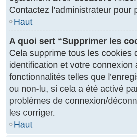
Contactez l’administrateur pour
Haut
A quoi sert “Supprimer les c
Cela supprime tous les cookies 
identification et votre connexion
fonctionnalités telles que l’enre
ou non-lu, si cela a été activé p
problèmes de connexion/déconne
les corriger.
Haut