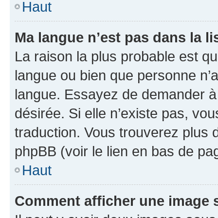
Haut
Ma langue n’est pas dans la li
La raison la plus probable est que
langue ou bien que personne n’a
langue. Essayez de demander à l’
désirée. Si elle n’existe pas, vou
traduction. Vous trouverez plus d
phpBB (voir le lien en bas de pa
Haut
Comment afficher une image