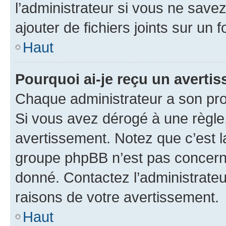
l’administrateur si vous ne sav
ajouter de fichiers joints sur un 
Haut
Pourquoi ai-je reçu un averti
Chaque administrateur a son pro
Si vous avez dérogé à une règle
avertissement. Notez que c’est la
groupe phpBB n’est pas concerné
donné. Contactez l’administrate
raisons de votre avertissement.
Haut