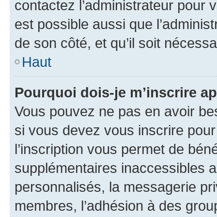
contactez l’administrateur pour v
est possible aussi que l’administ
de son côté, et qu’il soit nécessa
Haut
Pourquoi dois-je m’inscrire ap
Vous pouvez ne pas en avoir bes
si vous devez vous inscrire pour
l’inscription vous permet de béné
supplémentaires inaccessibles a
personnalisés, la messagerie pri
membres, l’adhésion à des groupes