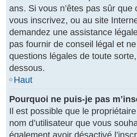
ans. Si vous n’êtes pas sûr que 
vous inscrivez, ou au site Intern
demandez une assistance légale.
pas fournir de conseil légal et n
questions légales de toute sorte,
dessous.
Haut
Pourquoi ne puis-je pas m’ins
Il est possible que le propriétaire
nom d’utilisateur que vous souhait
également avoir désactivé l’insc