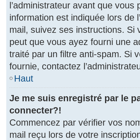
l’administrateur avant que vous 
information est indiquée lors de l
mail, suivez ses instructions. Si 
peut que vous ayez fourni une ad
traité par un filtre anti-spam. Si
fournie, contactez l’administrateu
Haut
Je me suis enregistré par le 
connecter?!
Commencez par vérifier vos nom d
mail reçu lors de votre inscriptio