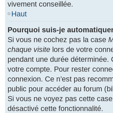
vivement conseillée.
Haut
Pourquoi suis-je automatiqu
Si vous ne cochez pas la case
M
chaque visite
lors de votre conn
pendant une durée déterminée. C
votre compte. Pour rester connec
connexion. Ce n’est pas recomma
public pour accéder au forum (bib
Si vous ne voyez pas cette case, 
désactivé cette fonctionnalité.