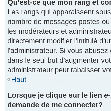
Qu’est-ce que mon rang et co
Les rangs qui apparaissent sous l
nombre de messages postés ou ide
les modérateurs et administrate
directement modifier l’intitulé d’
l’administrateur. Si vous abuse
dans le seul but d’augmenter vo
administrateur peut rabaisser v
Haut
Lorsque je clique sur le lien
e-
demande de me connecter?