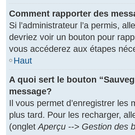
Comment rapporter des mess
Si l’administrateur l’a permis, a
devriez voir un bouton pour rapp
vous accéderez aux étapes néces
Haut
A quoi sert le bouton “Sauveg
message?
Il vous permet d’enregistrer les
plus tard. Pour les recharger, all
(onglet
Aperçu --> Gestion des b