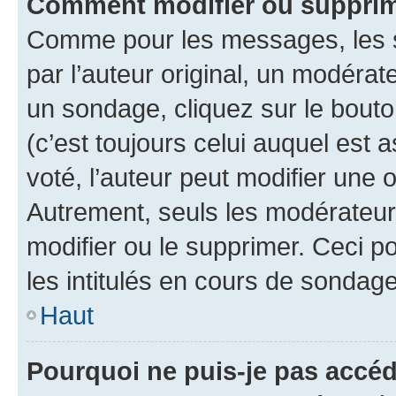
Comment modifier ou suppri
Comme pour les messages, les 
par l’auteur original, un modérat
un sondage, cliquez sur le bout
(c’est toujours celui auquel est 
voté, l’auteur peut modifier une
Autrement, seuls les modérateurs
modifier ou le supprimer. Ceci 
les intitulés en cours de sondage
Haut
Pourquoi ne puis-je pas accé