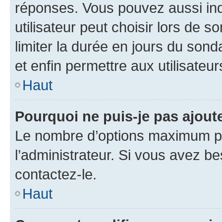
réponses. Vous pouvez aussi in
utilisateur peut choisir lors de so
limiter la durée en jours du sond
et enfin permettre aux utilisateur
Haut
Pourquoi ne puis-je pas ajou
Le nombre d’options maximum pa
l’administrateur. Si vous avez be
contactez-le.
Haut