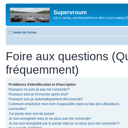
Supervroum
Life is racing, anything before or after is just waitin
Index du forum
Foire aux questions (Q
fréquemment)
Problèmes d’identification et d’inscription
Pourquoi ne puis-je pas me connecter?
Pourquoi dois-je m’inscrire après tout?
Pourquoi suis-je automatiquement déconnecté?
Comment empêcher mon nom d’apparaître dans la liste des utilisateurs
connectés?
J’ai perdu mon mot de passe!
Je suis enregistré mais je ne peux pas me connecter!
Je me suis enregistré par le passé mais je ne peux plus me connecter?!