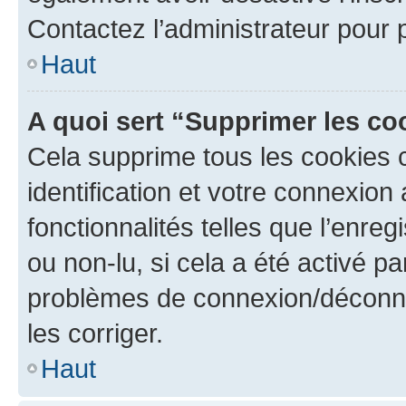
Contactez l’administrateur pour
Haut
A quoi sert “Supprimer les c
Cela supprime tous les cookies 
identification et votre connexion
fonctionnalités telles que l’enre
ou non-lu, si cela a été activé p
problèmes de connexion/déconne
les corriger.
Haut