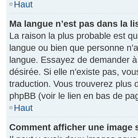
Haut
Ma langue n’est pas dans la li
La raison la plus probable est que
langue ou bien que personne n’a
langue. Essayez de demander à l’
désirée. Si elle n’existe pas, vou
traduction. Vous trouverez plus d
phpBB (voir le lien en bas de pa
Haut
Comment afficher une image