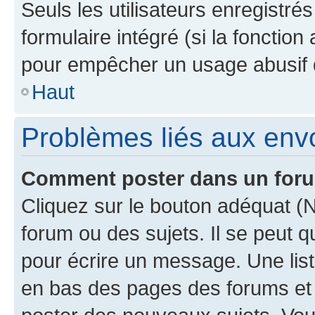
Seuls les utilisateurs enregistré
formulaire intégré (si la fonction
pour empêcher un usage abusif de 
Haut
Problèmes liés aux en
Comment poster dans un for
Cliquez sur le bouton adéquat 
forum ou des sujets. Il se peut 
pour écrire un message. Une list
en bas des pages des forums et