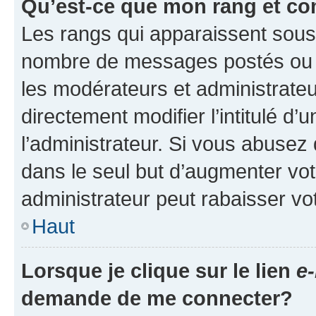
Qu’est-ce que mon rang et co
Les rangs qui apparaissent sous l
nombre de messages postés ou ide
les modérateurs et administrate
directement modifier l’intitulé d’
l’administrateur. Si vous abuse
dans le seul but d’augmenter vo
administrateur peut rabaisser v
Haut
Lorsque je clique sur le lien
e-
demande de me connecter?