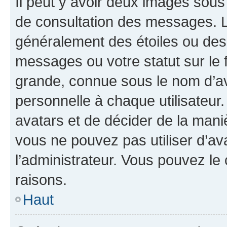
Il peut y avoir deux images sous
de consultation des messages. L
généralement des étoiles ou des
messages ou votre statut sur le
grande, connue sous le nom d’av
personnelle à chaque utilisateur. 
avatars et de décider de la maniè
vous ne pouvez pas utiliser d’ava
l’administrateur. Vous pouvez le
raisons.
Haut