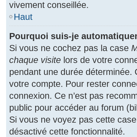
vivement conseillée.
Haut
Pourquoi suis-je automatiqu
Si vous ne cochez pas la case
M
chaque visite
lors de votre conn
pendant une durée déterminée. C
votre compte. Pour rester connec
connexion. Ce n’est pas recomma
public pour accéder au forum (bib
Si vous ne voyez pas cette case, 
désactivé cette fonctionnalité.