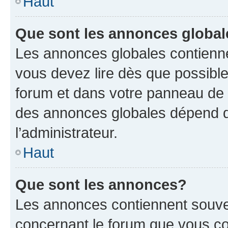
Haut
Que sont les annonces globa
Les annonces globales contienne
vous devez lire dès que possibl
forum et dans votre panneau de l’u
des annonces globales dépend d
l’administrateur.
Haut
Que sont les annonces?
Les annonces contiennent souve
concernant le forum que vous co