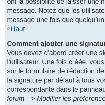
ont la possibilité de laisser une n
message. Notez que les utilisat
message une fois que quelqu’un
Haut
Comment ajouter une signatu
Vous devez d’abord créer une s
l’utilisateur. Une fois créée, vo
sur le formulaire de rédaction 
la signature par défaut à tous v
correspondante dans le panneau d
forum --> Modifier les préféren