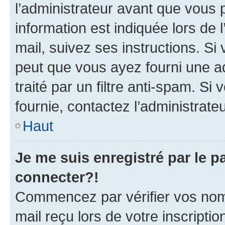
l’administrateur avant que vous 
information est indiquée lors de l
mail, suivez ses instructions. Si 
peut que vous ayez fourni une ad
traité par un filtre anti-spam. Si
fournie, contactez l’administrateu
Haut
Je me suis enregistré par le 
connecter?!
Commencez par vérifier vos nom d
mail reçu lors de votre inscriptio