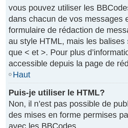
vous pouvez utiliser les BBCode
dans chacun de vos messages en 
formulaire de rédaction de mess
au style HTML, mais les balises s
que < et >. Pour plus d’informat
accessible depuis la page de ré
Haut
Puis-je utiliser le HTML?
Non, il n’est pas possible de pu
des mises en forme permises pa
avec les BBCodes.