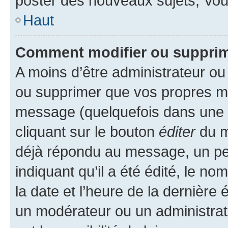
poster des nouveaux sujets, Vo
Haut
Comment modifier ou suppri
A moins d’être administrateur o
ou supprimer que vos propres m
message (quelquefois dans une d
cliquant sur le bouton
éditer
du m
déjà répondu au message, un pet
indiquant qu’il a été édité, le nom
la date et l’heure de la dernière
un modérateur ou un administrat