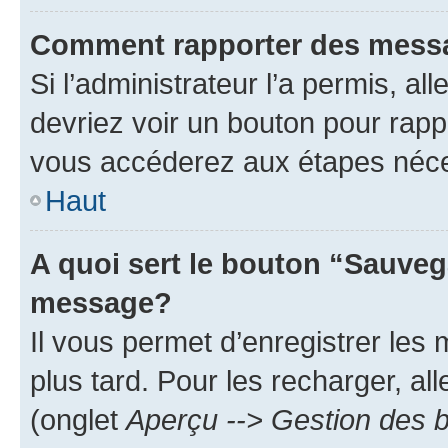
Comment rapporter des mess
Si l’administrateur l’a permis, a
devriez voir un bouton pour rapp
vous accéderez aux étapes néces
Haut
A quoi sert le bouton “Sauveg
message?
Il vous permet d’enregistrer les
plus tard. Pour les recharger, all
(onglet
Aperçu --> Gestion des b