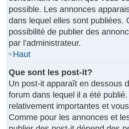
possible. Les annonces apparai
dans lequel elles sont publiées
possibilité de publier des anno
par l’administrateur.
Haut
Que sont les post-it?
Un post-it apparaît en dessous 
forum dans lequel il a été publié.
relativement importantes et vous
Comme pour les annonces et les 
publier des post-it dépend des pe