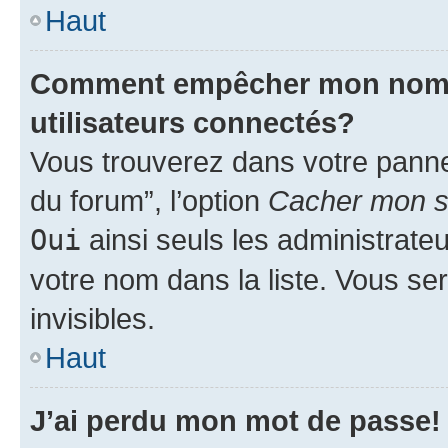
Haut
Comment empêcher mon nom d’
utilisateurs connectés?
Vous trouverez dans votre pannea
du forum”, l’option
Cacher mon st
Oui
ainsi seuls les administrate
votre nom dans la liste. Vous ser
invisibles.
Haut
J’ai perdu mon mot de passe!