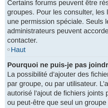
Certains forums peuvent être rés
groupes. Pour les consulter, les l
une permission spéciale. Seuls 
administrateurs peuvent accorde
contacter.
Haut
Pourquoi ne puis-je pas joind
La possibilité d’ajouter des fichi
par groupe, ou par utilisateur. L
autorisé l’ajout de fichiers joint
ou peut-être que seul un groupe 