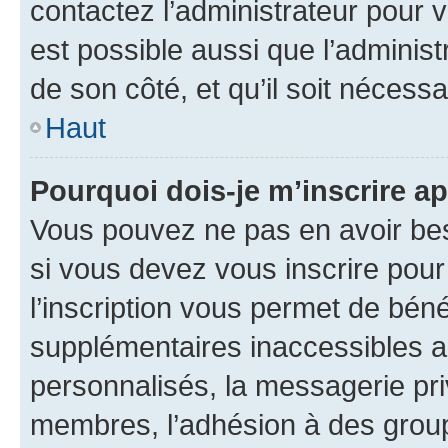
contactez l’administrateur pour v
est possible aussi que l’administ
de son côté, et qu’il soit nécessa
Haut
Pourquoi dois-je m’inscrire ap
Vous pouvez ne pas en avoir bes
si vous devez vous inscrire pour
l’inscription vous permet de béné
supplémentaires inaccessibles a
personnalisés, la messagerie pri
membres, l’adhésion à des groupes