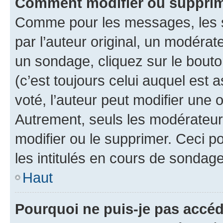
Comment modifier ou suppri
Comme pour les messages, les 
par l’auteur original, un modérat
un sondage, cliquez sur le bout
(c’est toujours celui auquel est 
voté, l’auteur peut modifier une
Autrement, seuls les modérateurs
modifier ou le supprimer. Ceci 
les intitulés en cours de sondage
Haut
Pourquoi ne puis-je pas accé