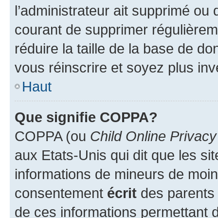
l’administrateur ait supprimé ou d
courant de supprimer régulièreme
réduire la taille de la base de d
vous réinscrire et soyez plus inv
Haut
Que signifie COPPA?
COPPA (ou
Child Online Privacy
aux Etats-Unis qui dit que les sit
informations de mineurs de moins
consentement
écrit
des parents (
de ces informations permettant d