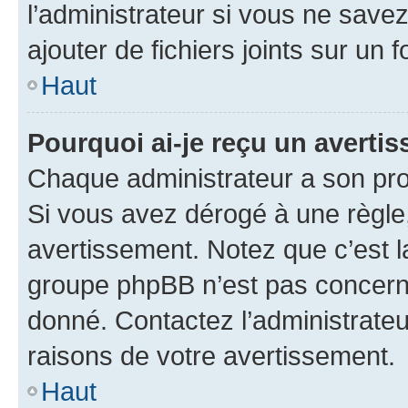
l’administrateur si vous ne sav
ajouter de fichiers joints sur un 
Haut
Pourquoi ai-je reçu un averti
Chaque administrateur a son pro
Si vous avez dérogé à une règle
avertissement. Notez que c’est la
groupe phpBB n’est pas concerné
donné. Contactez l’administrate
raisons de votre avertissement.
Haut