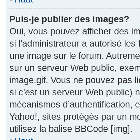
Puis-je publier des images?
Oui, vous pouvez afficher des i
si l’administrateur a autorisé les
une image sur le forum. Autreme
sur un serveur Web public, exe
image.gif. Vous ne pouvez pas li
si c’est un serveur Web public) 
mécanismes d’authentification, 
Yahoo!, sites protégés par un mot
utilisez la balise BBCode [img].