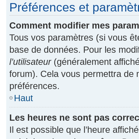
Préférences et paramètre
Comment modifier mes param
Tous vos paramètres (si vous ête
base de données. Pour les modifie
l’utilisateur
(généralement affiché
forum). Cela vous permettra de 
préférences.
Haut
Les heures ne sont pas correc
Il est possible que l’heure affich