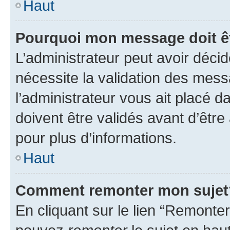
Haut
Pourquoi mon message doit êt
L’administrateur peut avoir déci
nécessite la validation des mess
l’administrateur vous ait placé
doivent être validés avant d’être
pour plus d’informations.
Haut
Comment remonter mon sujet
En cliquant sur le lien “Remonter