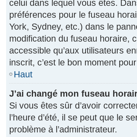
celui dans lequel vous êtes. Da
préférences pour le fuseau hora
York, Sydney, etc.) dans le panne
modification du fuseau horaire,
accessible qu’aux utilisateurs e
inscrit, c’est le bon moment pour 
Haut
J’ai changé mon fuseau horaire
Si vous êtes sûr d’avoir correct
l’heure d’été, il se peut que le s
problème à l’administrateur.