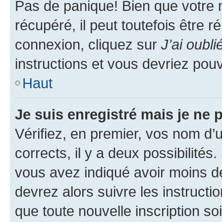
Pas de panique! Bien que votre 
récupéré, il peut toutefois être ré
connexion, cliquez sur
J’ai oubl
instructions et vous devriez pou
Haut
Je suis enregistré mais je ne
Vérifiez, en premier, vos nom d’ut
corrects, il y a deux possibilités
vous avez indiqué avoir moins de 
devrez alors suivre les instruct
que toute nouvelle inscription s