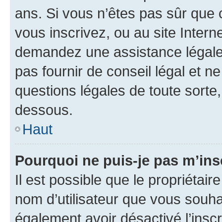
ans. Si vous n’êtes pas sûr que 
vous inscrivez, ou au site Intern
demandez une assistance légale.
pas fournir de conseil légal et n
questions légales de toute sorte,
dessous.
Haut
Pourquoi ne puis-je pas m’ins
Il est possible que le propriétaire
nom d’utilisateur que vous souhait
également avoir désactivé l’insc