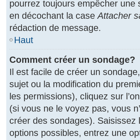
pourrez toujours empêcher une s
en décochant la case
Attacher s
rédaction de message.
Haut
Comment créer un sondage?
Il est facile de créer un sondage
sujet ou la modification du prem
les permissions), cliquez sur l’o
(si vous ne le voyez pas, vous n
créer des sondages). Saisissez 
options possibles, entrez une op